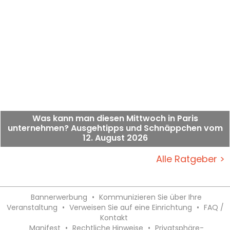
Was kann man diesen Mittwoch in Paris
unternehmen? Ausgehtipps und Schnäppchen vom
12. August 2026
Alle Ratgeber >
Bannerwerbung
•
Kommunizieren Sie über Ihre
Veranstaltung
•
Verweisen Sie auf eine Einrichtung
•
FAQ /
Kontakt
Manifest
•
Rechtliche Hinweise
•
Privatsphäre-