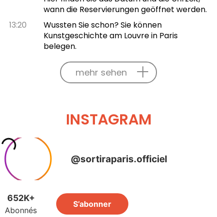
wann die Reservierungen geöffnet werden.
13:20
Wussten Sie schon? Sie können
Kunstgeschichte am Louvre in Paris
belegen.
mehr sehen
INSTAGRAM