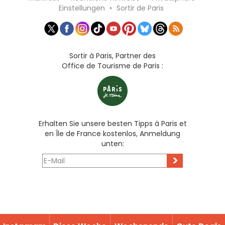
Einstellungen
•
Sortir de Paris
Sortir à Paris, Partner des
Office de Tourisme de Paris :
Erhalten Sie unsere besten Tipps à Paris et
en Île de France kostenlos, Anmeldung
unten:
>