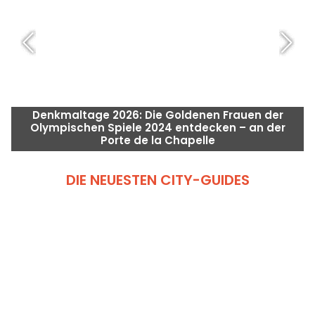
Denkmaltage 2026: Die Goldenen Frauen der
Olympischen Spiele 2024 entdecken – an der
Porte de la Chapelle
DIE NEUESTEN CITY-GUIDES