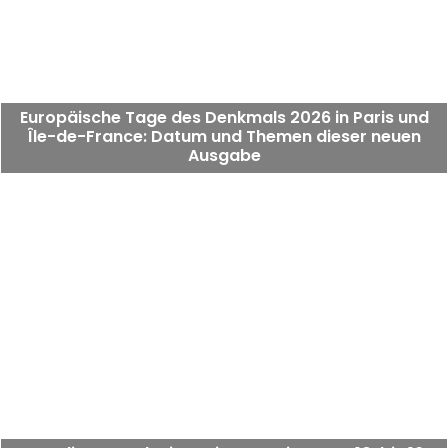
Europäische Tage des Denkmals 2026 in Paris und
Île-de-France: Datum und Themen dieser neuen
Ausgabe