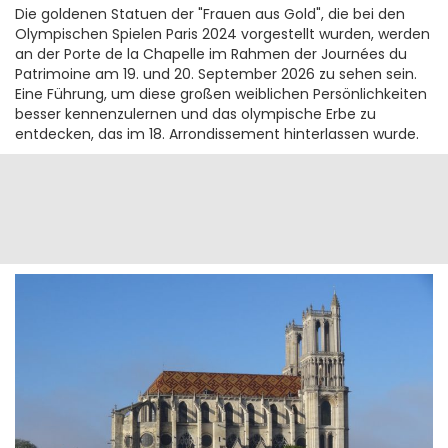
Die goldenen Statuen der "Frauen aus Gold", die bei den
Olympischen Spielen Paris 2024 vorgestellt wurden, werden
an der Porte de la Chapelle im Rahmen der Journées du
Patrimoine am 19. und 20. September 2026 zu sehen sein.
Eine Führung, um diese großen weiblichen Persönlichkeiten
besser kennenzulernen und das olympische Erbe zu
entdecken, das im 18. Arrondissement hinterlassen wurde.