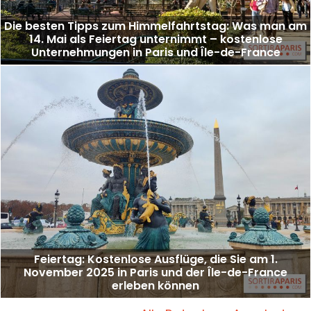
Die besten Tipps zum Himmelfahrtstag: Was man am
14. Mai als Feiertag unternimmt – kostenlose
Unternehmungen in Paris und Île-de-France
Feiertag: Kostenlose Ausflüge, die Sie am 1.
November 2025 in Paris und der Île-de-France
erleben können