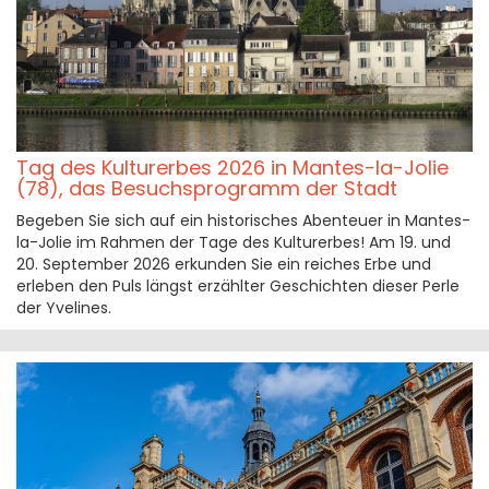
Tag des Kulturerbes 2026 in Mantes-la-Jolie
(78), das Besuchsprogramm der Stadt
Begeben Sie sich auf ein historisches Abenteuer in Mantes-
la-Jolie im Rahmen der Tage des Kulturerbes! Am 19. und
20. September 2026 erkunden Sie ein reiches Erbe und
erleben den Puls längst erzählter Geschichten dieser Perle
der Yvelines.