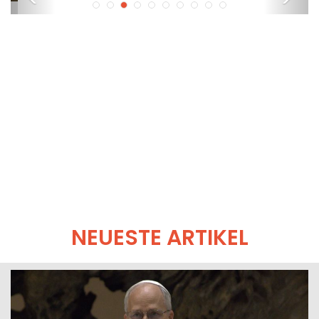
NEUESTE ARTIKEL