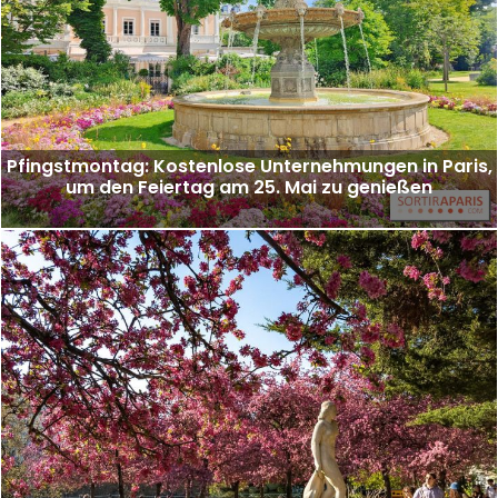
Pfingstmontag: Kostenlose Unternehmungen in Paris,
um den Feiertag am 25. Mai zu genießen