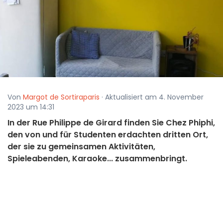
Von
Margot de Sortiraparis
· Aktualisiert am 4. November
2023 um 14:31
In der Rue Philippe de Girard finden Sie Chez Phiphi,
den von und für Studenten erdachten dritten Ort,
der sie zu gemeinsamen Aktivitäten,
Spieleabenden, Karaoke... zusammenbringt.