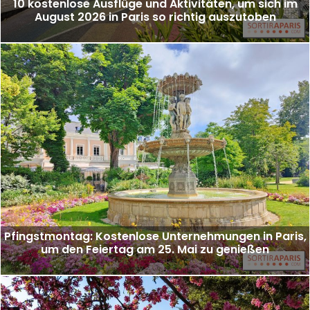
10 kostenlose Ausflüge und Aktivitäten, um sich im
August 2026 in Paris so richtig auszutoben
Pfingstmontag: Kostenlose Unternehmungen in Paris,
um den Feiertag am 25. Mai zu genießen