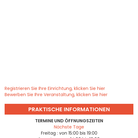
Registrieren Sie Ihre Einrichtung, klicken Sie hier
Bewerben Sie Ihre Veranstaltung, klicken Sie hier
PRAKTISCHE INFORMATIONEN
TERMINE UND ÖFFNUNGSZEITEN
Nächste Tage
Freitag :
von 15:00 bis 19:00