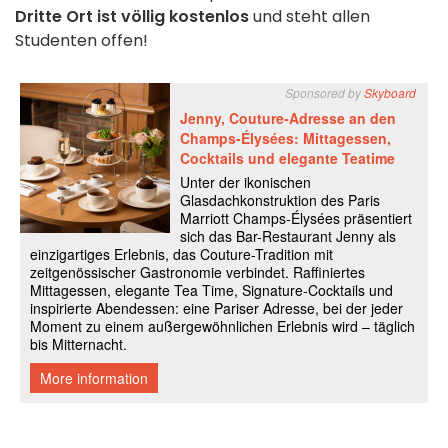
Dritte Ort ist völlig kostenlos
und steht allen
Studenten offen!