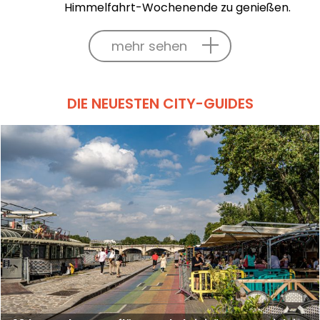
Himmelfahrt-Wochenende zu genießen.
mehr sehen
DIE NEUESTEN CITY-GUIDES