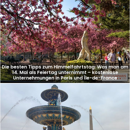
Die besten Tipps zum Himmelfahrtstag: Was man am
14. Mai als Feiertag unternimmt – kostenlose
Unternehmungen in Paris und Île-de-France