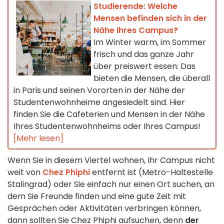
Studierende: Welche
Mensen befinden sich in der
Nähe Ihres Campus?
Im Winter warm, im Sommer
frisch und das ganze Jahr
über preiswert essen: Das
bieten die Mensen, die überall
in Paris und seinen Vororten in der Nähe der
Studentenwohnheime angesiedelt sind. Hier
finden Sie die Cafeterien und Mensen in der Nähe
Ihres Studentenwohnheims oder Ihres Campus!
[Mehr lesen]
Wenn Sie in diesem Viertel wohnen, Ihr Campus nicht
weit von
Chez Phiphi
entfernt ist (Metro-Haltestelle
Stalingrad) oder Sie einfach nur einen Ort suchen, an
dem Sie Freunde finden und eine gute Zeit mit
Gesprächen oder Aktivitäten verbringen können,
dann sollten Sie Chez Phiphi aufsuchen, denn
der