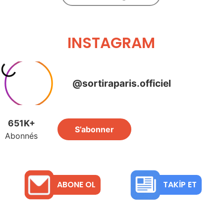
INSTAGRAM
ABONE OL
TAKIP ET