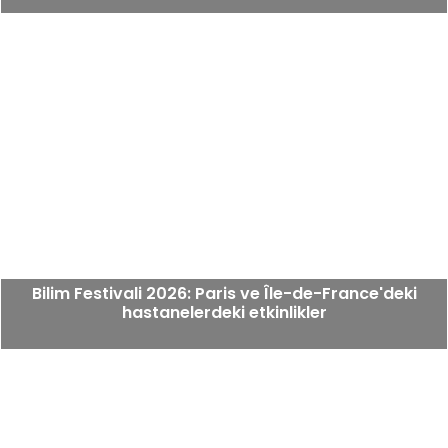
Bilim Festivali 2026: Paris ve Île-de-France'deki
hastanelerdeki etkinlikler