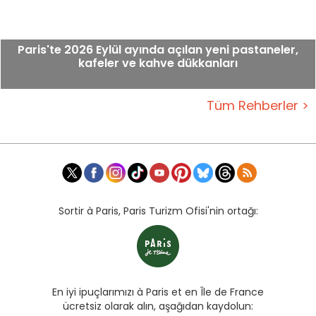
Paris'te 2026 Eylül ayında açılan yeni pastaneler,
kafeler ve kahve dükkanları
Tüm Rehberler >
Sortir à Paris, Paris Turizm Ofisi'nin ortağı:
En iyi ipuçlarımızı à Paris et en Île de France
ücretsiz olarak alın, aşağıdan kaydolun: