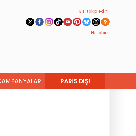
Bizi takip edin :
Hesabım
KAMPANYALAR
PARIS DIŞI