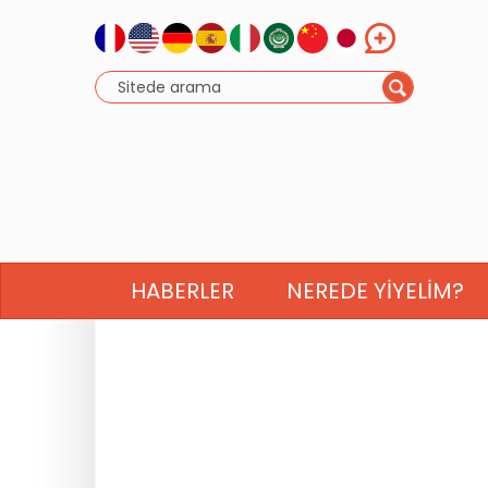
HABERLER
NEREDE YIYELIM?