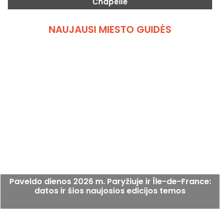
Chapelle
NAUJAUSI MIESTO GUIDĖS
Paveldo dienos 2026 m. Paryžiuje ir Île-de-France:
datos ir šios naujosios edicijos temos