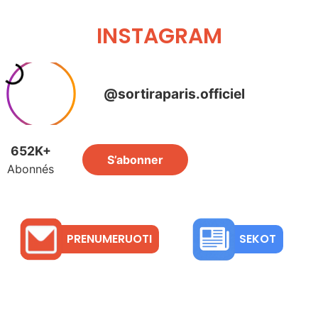
INSTAGRAM
PRENUMERUOTI
SEKOT