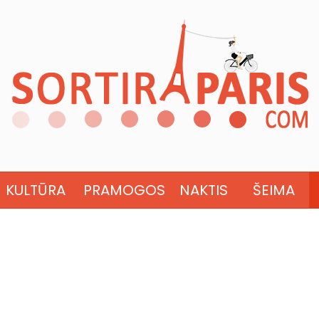
KULTŪRA
PRAMOGOS
NAKTIS
ŠEIMA