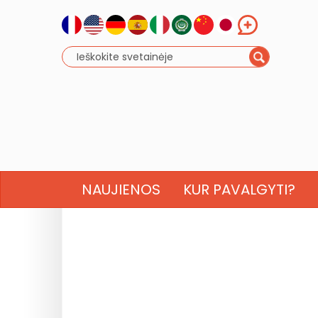
NAUJIENOS
KUR PAVALGYTI?