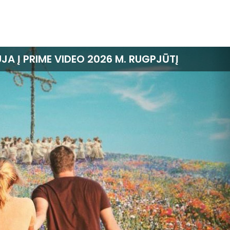
A Į PRIME VIDEO 2026 M. RUGPJŪTĮ