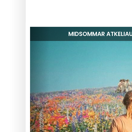
MIDSOMMAR ATKELIAUJ