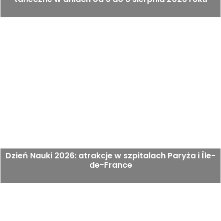
Dzień Nauki 2026: atrakcje w szpitalach Paryża i Île-
de-France