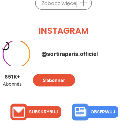
Zobacz więcej
INSTAGRAM
SUBSKRYBUJ
OBSERWUJ