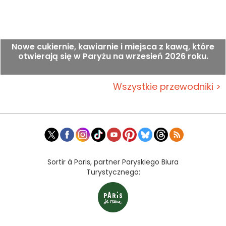
Nowe cukiernie, kawiarnie i miejsca z kawą, które
otwierają się w Paryżu na wrzesień 2026 roku.
Wszystkie przewodniki >
Sortir à Paris, partner Paryskiego Biura
Turystycznego: