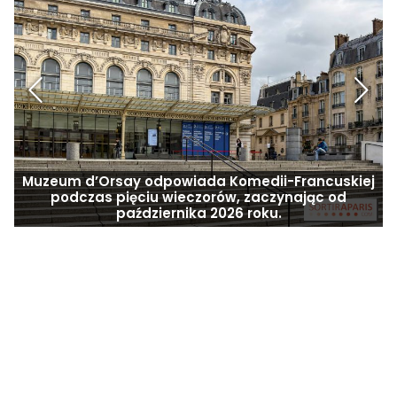
Muzeum d’Orsay odpowiada Komedii-Francuskiej
podczas pięciu wieczorów, zaczynając od
października 2026 roku.