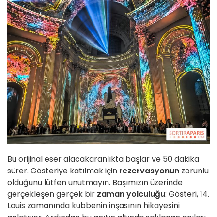
Bu orijinal eser alacakaranlıkta başlar ve 50 dakika
sürer. Gösteriye katılmak için
rezervasyonun
zorunlu
olduğunu lütfen unutmayın. Başımızın üzerinde
gerçekleşen gerçek bir
zaman yolculuğu
: Gösteri, 14.
Louis zamanında kubbenin inşasının hikayesini