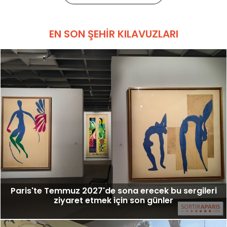
EN SON ŞEHIR KILAVUZLARI
Paris'te Temmuz 2027'de sona erecek bu sergileri
ziyaret etmek için son günler