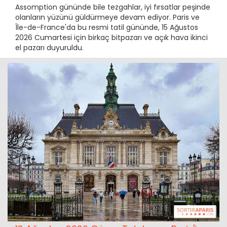
Assomption gününde bile tezgahlar, iyi fırsatlar peşinde
olanların yüzünü güldürmeye devam ediyor. Paris ve
Île-de-France'da bu resmi tatil gününde, 15 Ağustos
2026 Cumartesi için birkaç bitpazarı ve açık hava ikinci
el pazarı duyuruldu.