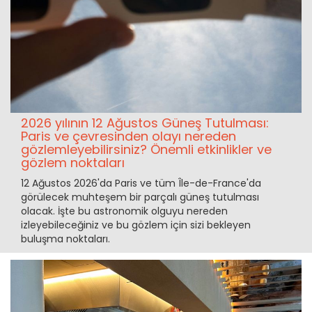
2026 yılının 12 Ağustos Güneş Tutulması:
Paris ve çevresinden olayı nereden
gözlemleyebilirsiniz? Önemli etkinlikler ve
gözlem noktaları
12 Ağustos 2026'da Paris ve tüm Île-de-France'da
görülecek muhteşem bir parçalı güneş tutulması
olacak. İşte bu astronomik olguyu nereden
izleyebileceğiniz ve bu gözlem için sizi bekleyen
buluşma noktaları.