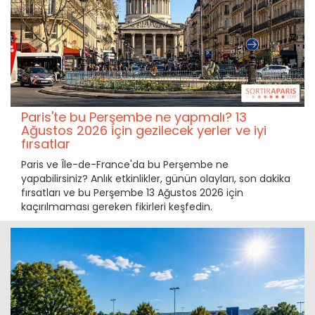
Paris'te bu Perşembe ne yapmalı? 13
Ağustos 2026 için gezilecek yerler ve iyi
fırsatlar
Paris ve Île-de-France'da bu Perşembe ne
yapabilirsiniz? Anlık etkinlikler, günün olayları, son dakika
fırsatları ve bu Perşembe 13 Ağustos 2026 için
kaçırılmaması gereken fikirleri keşfedin.