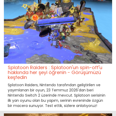
Splatoon Raiders : Splatoon'un spin-off'u
hakkında her şeyi öğrenin - Görüşümüzü
keşfedin
Splatoon Raiders, Nintendo tarafından geliştirilen ve
yayımlanan bir oyun, 23 Temmuz 2026'dan beri
Nintendo Switch 2 üzerinde mevcut. Splatoon serisinin
ilk yan oyunu olan bu yapım, serinin evreninde özgün
bir macera sunuyor. Test ettik, sizlere anlatıyoruz!