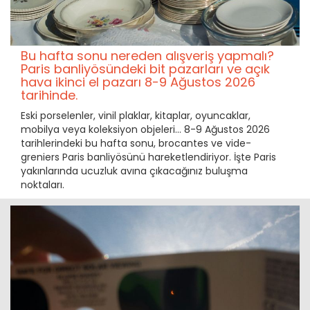
Bu hafta sonu nereden alışveriş yapmalı?
Paris banliyösündeki bit pazarları ve açık
hava ikinci el pazarı 8-9 Ağustos 2026
tarihinde.
Eski porselenler, vinil plaklar, kitaplar, oyuncaklar,
mobilya veya koleksiyon objeleri… 8-9 Ağustos 2026
tarihlerindeki bu hafta sonu, brocantes ve vide-
greniers Paris banliyösünü hareketlendiriyor. İşte Paris
yakınlarında ucuzluk avına çıkacağınız buluşma
noktaları.