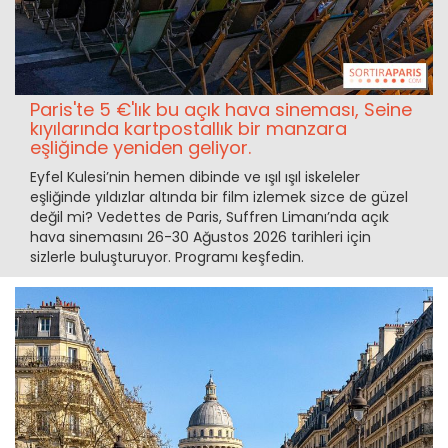
Paris'te 5 €'lık bu açık hava sineması, Seine
kıyılarında kartpostallık bir manzara
eşliğinde yeniden geliyor.
Eyfel Kulesi’nin hemen dibinde ve ışıl ışıl iskeleler
eşliğinde yıldızlar altında bir film izlemek sizce de güzel
değil mi? Vedettes de Paris, Suffren Limanı’nda açık
hava sinemasını 26-30 Ağustos 2026 tarihleri için
sizlerle buluşturuyor. Programı keşfedin.