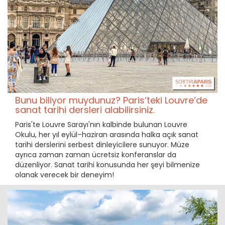
Bunu biliyor muydunuz? Paris’teki Louvre’de
sanat tarihi dersleri alabilirsiniz.
Paris'te Louvre Sarayı'nın kalbinde bulunan Louvre
Okulu, her yıl eylül–haziran arasında halka açık sanat
tarihi derslerini serbest dinleyicilere sunuyor. Müze
ayrıca zaman zaman ücretsiz konferanslar da
düzenliyor. Sanat tarihi konusunda her şeyi bilmenize
olanak verecek bir deneyim!