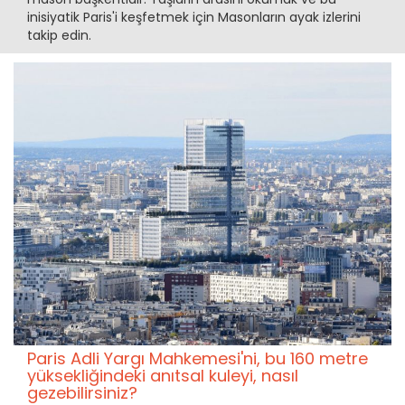
inisiyatik Paris'i keşfetmek için Masonların ayak izlerini
takip edin.
Paris Adli Yargı Mahkemesi'ni, bu 160 metre
yüksekliğindeki anıtsal kuleyi, nasıl
gezebilirsiniz?