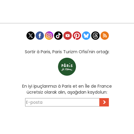
Sortir à Paris, Paris Turizm Ofisi'nin ortağı:
En iyi ipuçlarımızı à Paris et en Île de France
ücretsiz olarak alın, aşağıdan kaydolun:
>