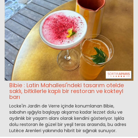
Bibie : Latin Mahallesi'ndeki tasarım otelde
saklı, bitkilerle kaplı bir restoran ve kokteyl
barı
Locke'in Jardin de Verre içinde konumlanan Bibie,
sabahın ışığıyla başlayıp akşama kadar lezzet dolu ve
aydınlık bir yaşam alanı olarak kendini gösteriyor. Işıkla
dolu restoran ile güzel bir yeşil teras arasında, bu adres
Lutèce Arenleri yakınında hibrit bir sığınak sunuyor.