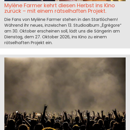
Mylène Farmer kehrt diesen Herbst ins Kino
zurück – mit einem rätselhaften Projekt.
Die Fans von Mylène Farmer stehen in den Startlöchern!
Während ihr neues, inzwischen 13. Studioalbum „Égrégore“
am 30. Oktober erscheinen soll, lädt uns die Sängerin am
Dienstag, dem 27. Oktober 2026, ins Kino zu einem
rätselhaften Projekt ein.