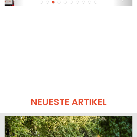
NEUESTE ARTIKEL