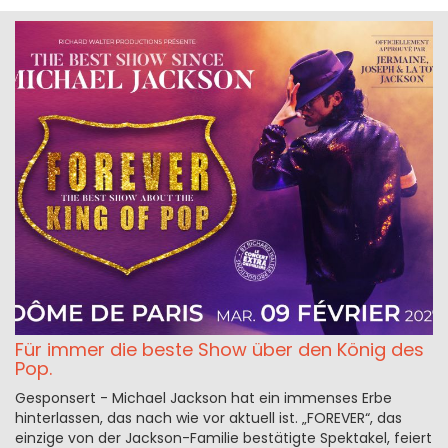
Für immer die beste Show über den König des
Pop.
Gesponsert - Michael Jackson hat ein immenses Erbe
hinterlassen, das nach wie vor aktuell ist. „FOREVER“, das
einzige von der Jackson-Familie bestätigte Spektakel, feiert