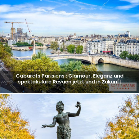
Cabarets Parisiens : Glamour, Eleganz und
spektakuläre Revuen jetzt und in Zukunft