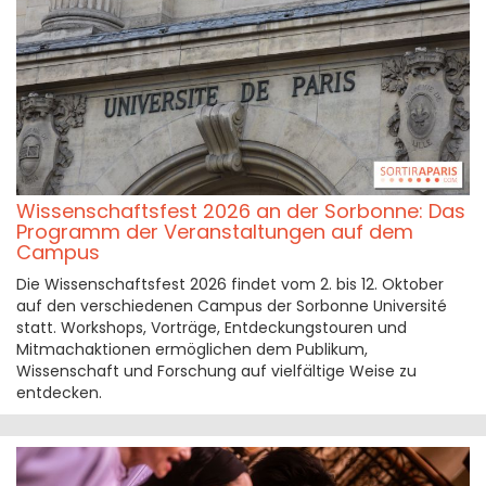
Wissenschaftsfest 2026 an der Sorbonne: Das
Programm der Veranstaltungen auf dem
Campus
Die Wissenschaftsfest 2026 findet vom 2. bis 12. Oktober
auf den verschiedenen Campus der Sorbonne Université
statt. Workshops, Vorträge, Entdeckungstouren und
Mitmachaktionen ermöglichen dem Publikum,
Wissenschaft und Forschung auf vielfältige Weise zu
entdecken.