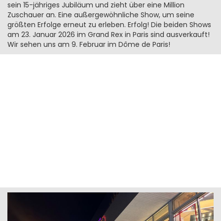
sein 15-jähriges Jubiläum und zieht über eine Million
Zuschauer an. Eine außergewöhnliche Show, um seine
größten Erfolge erneut zu erleben. Erfolg! Die beiden Shows
am 23. Januar 2026 im Grand Rex in Paris sind ausverkauft!
Wir sehen uns am 9. Februar im Dôme de Paris!