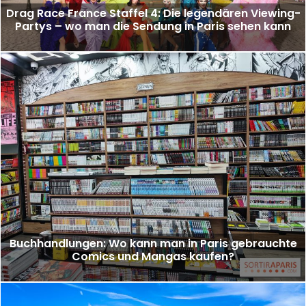
Drag Race France Staffel 4: Die legendären Viewing-
Partys – wo man die Sendung in Paris sehen kann
Buchhandlungen: Wo kann man in Paris gebrauchte
Comics und Mangas kaufen?