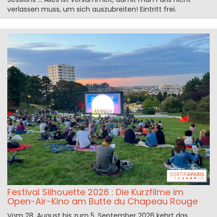
verlassen muss, um sich auszubreiten! Eintritt frei.
Festival Silhouette 2026 : Die Kurzfilme im
Open-Air-Kino am Butte du Chapeau Rouge
Vom 28. August bis zum 5. September 2026 kehrt das