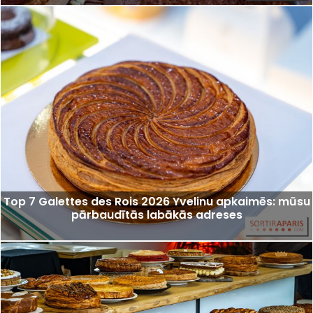
Top 7 Galettes des Rois 2026 Yvelinu apkaimēs: mūsu
pārbaudītās labākās adreses