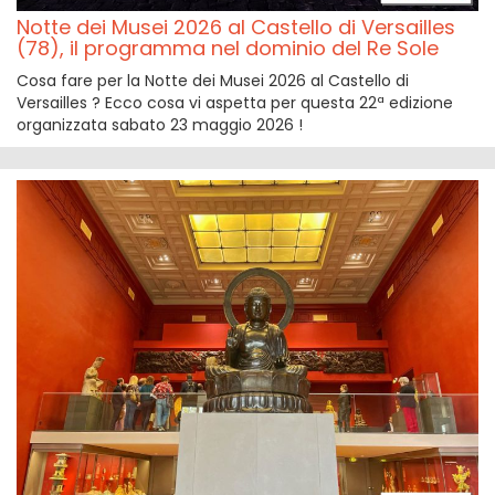
Notte dei Musei 2026 al Castello di Versailles
(78), il programma nel dominio del Re Sole
Cosa fare per la Notte dei Musei 2026 al Castello di
Versailles ? Ecco cosa vi aspetta per questa 22ª edizione
organizzata sabato 23 maggio 2026 !