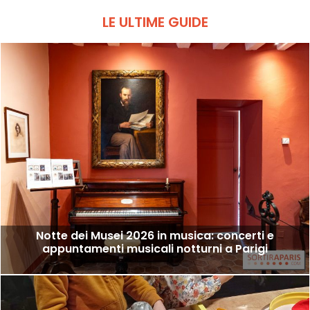
LE ULTIME GUIDE
Notte dei Musei 2026 in musica: concerti e
appuntamenti musicali notturni a Parigi