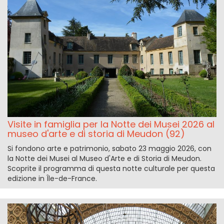
Visite in famiglia per la Notte dei Musei 2026 al
museo d'arte e di storia di Meudon (92)
Si fondono arte e patrimonio, sabato 23 maggio 2026, con
la Notte dei Musei al Museo d'Arte e di Storia di Meudon.
Scoprite il programma di questa notte culturale per questa
edizione in Île-de-France.