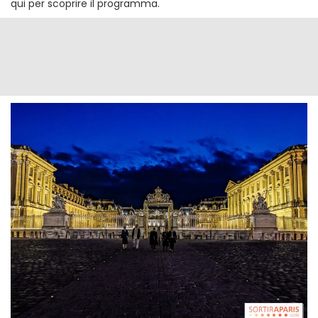
qui per scoprire il programma.