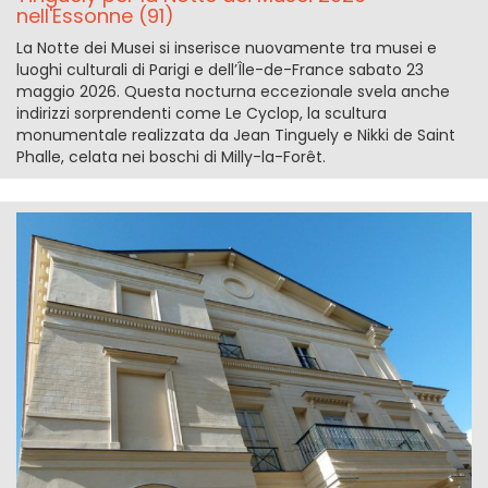
nell'Essonne (91)
La Notte dei Musei si inserisce nuovamente tra musei e
luoghi culturali di Parigi e dell’Île-de-France sabato 23
maggio 2026. Questa nocturna eccezionale svela anche
indirizzi sorprendenti come Le Cyclop, la scultura
monumentale realizzata da Jean Tinguely e Nikki de Saint
Phalle, celata nei boschi di Milly-la-Forêt.