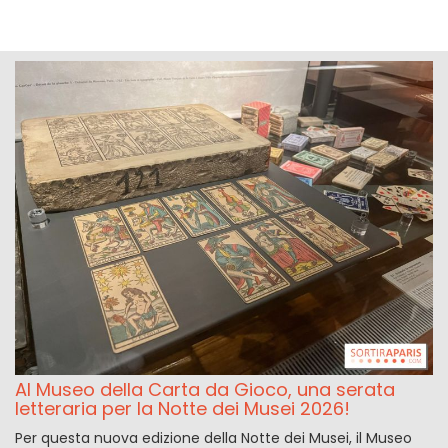
Al Museo della Carta da Gioco, una serata
letteraria per la Notte dei Musei 2026!
Per questa nuova edizione della Notte dei Musei, il Museo