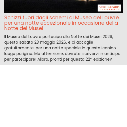
Schizzi fuori dagli schemi al Museo del Louvre
per una notte eccezionale in occasione della
Notte dei Musei!
Il Museo del Louvre partecipa alla Notte dei Musei 2026,
questo sabato 23 maggio 2026, e ci accoglie
gratuitamente, per una notte speciale in questo iconico
luogo parigino. Ma attenzione, dovrete iscrivervi in anticipo
per partecipare! Allora, pronti per questa 22ª edizione?