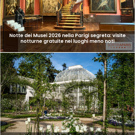
Notte dei Musei 2026 nella Parigi segreta: visite
notturne gratuite nei luoghi meno noti