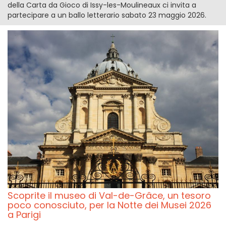
della Carta da Gioco di Issy-les-Moulineaux ci invita a
partecipare a un ballo letterario sabato 23 maggio 2026.
Scoprite il museo di Val-de-Grâce, un tesoro
poco conosciuto, per la Notte dei Musei 2026
a Parigi