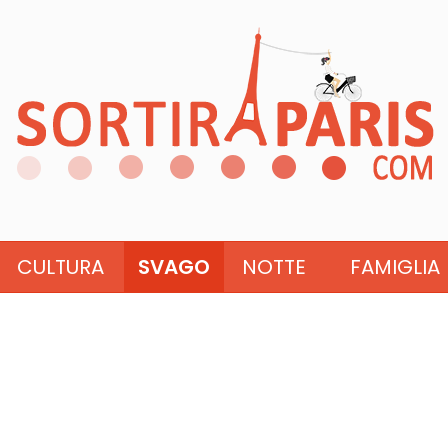
CULTURA
SVAGO
NOTTE
FAMIGLIA