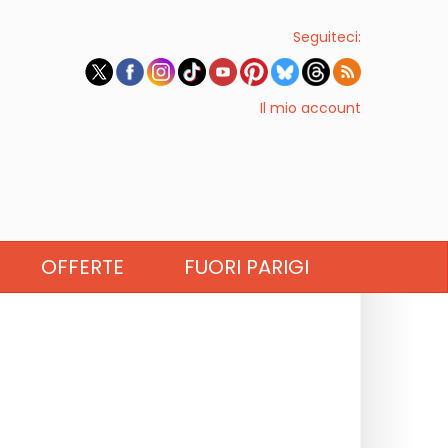
Seguiteci:
Il mio account
OFFERTE
FUORI PARIGI