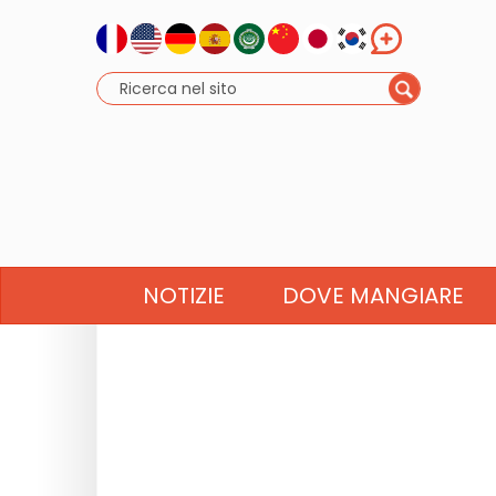
NOTIZIE
DOVE MANGIARE