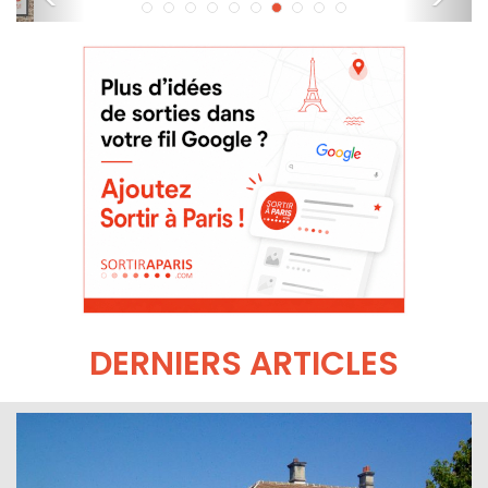
DERNIERS ARTICLES