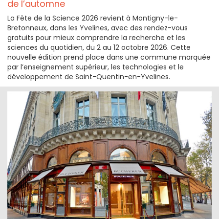
de l’automne
La Fête de la Science 2026 revient à Montigny-le-
Bretonneux, dans les Yvelines, avec des rendez-vous
gratuits pour mieux comprendre la recherche et les
sciences du quotidien, du 2 au 12 octobre 2026. Cette
nouvelle édition prend place dans une commune marquée
par l’enseignement supérieur, les technologies et le
développement de Saint-Quentin-en-Yvelines.