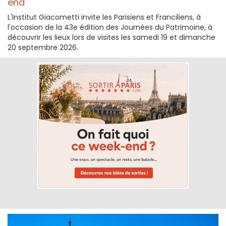
end
L'Institut Giacometti invite les Parisiens et Franciliens, à
l'occasion de la 43e édition des Journées du Patrimoine, à
découvrir les lieux lors de visites les samedi 19 et dimanche
20 septembre 2026.