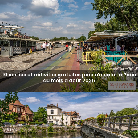
10 sorties et activités gratuites pour s'éclater à Paris
au mois d'août 2026