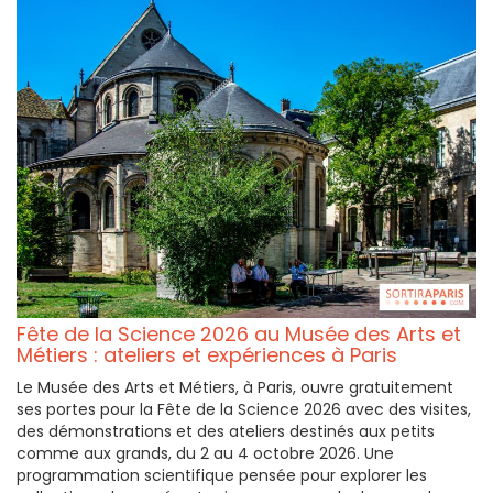
Fête de la Science 2026 au Musée des Arts et
Métiers : ateliers et expériences à Paris
Le Musée des Arts et Métiers, à Paris, ouvre gratuitement
ses portes pour la Fête de la Science 2026 avec des visites,
des démonstrations et des ateliers destinés aux petits
comme aux grands, du 2 au 4 octobre 2026. Une
programmation scientifique pensée pour explorer les