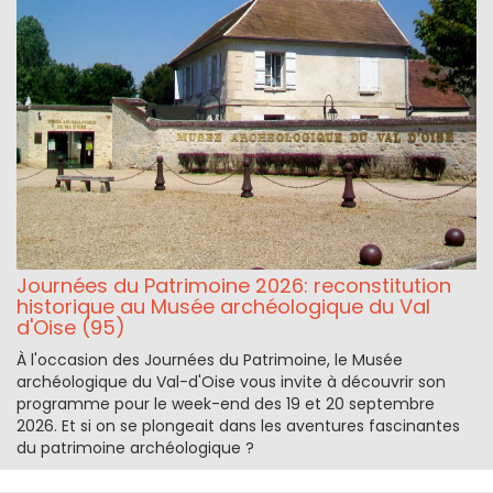
Journées du Patrimoine 2026: reconstitution
historique au Musée archéologique du Val
d'Oise (95)
À l'occasion des Journées du Patrimoine, le Musée
archéologique du Val-d'Oise vous invite à découvrir son
programme pour le week-end des 19 et 20 septembre
2026. Et si on se plongeait dans les aventures fascinantes
du patrimoine archéologique ?