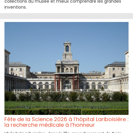
collections du musée et mieux comprendre les grandes
inventions.
Fête de la Science 2026 à l’hôpital Lariboisière :
la recherche médicale à l’honneur