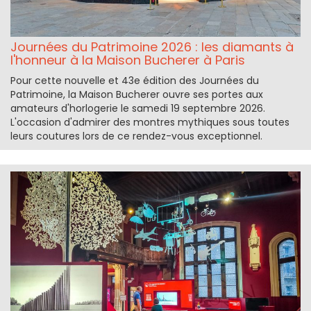
Journées du Patrimoine 2026 : les diamants à
l'honneur à la Maison Bucherer à Paris
Pour cette nouvelle et 43e édition des Journées du
Patrimoine, la Maison Bucherer ouvre ses portes aux
amateurs d'horlogerie le samedi 19 septembre 2026.
L'occasion d'admirer des montres mythiques sous toutes
leurs coutures lors de ce rendez-vous exceptionnel.