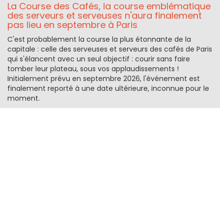
La Course des Cafés, la course emblématique
des serveurs et serveuses n'aura finalement
pas lieu en septembre à Paris
C'est probablement la course la plus étonnante de la
capitale : celle des serveuses et serveurs des cafés de Paris
qui s'élancent avec un seul objectif : courir sans faire
tomber leur plateau, sous vos applaudissements !
Initialement prévu en septembre 2026, l'événement est
finalement reporté à une date ultérieure, inconnue pour le
moment.