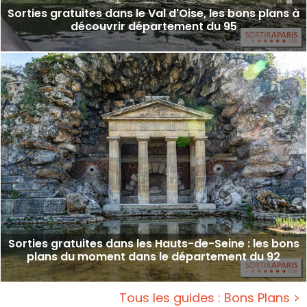
Sorties gratuites dans le Val d'Oise, les bons plans à
découvrir département du 95
Sorties gratuites dans les Hauts-de-Seine : les bons
plans du moment dans le département du 92
Tous les guides : Bons Plans >