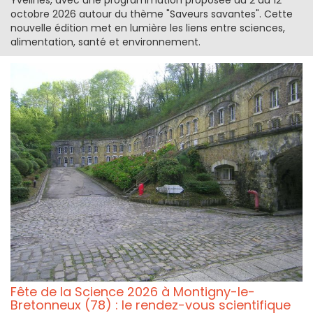
octobre 2026 autour du thème "Saveurs savantes". Cette
nouvelle édition met en lumière les liens entre sciences,
alimentation, santé et environnement.
Fête de la Science 2026 à Montigny-le-
Bretonneux (78) : le rendez-vous scientifique