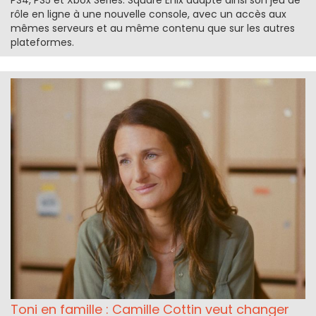
rôle en ligne à une nouvelle console, avec un accès aux
mêmes serveurs et au même contenu que sur les autres
plateformes.
Toni en famille : Camille Cottin veut changer