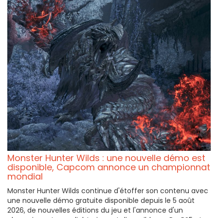
Monster Hunter Wilds : une nouvelle démo est
disponible, Capcom annonce un championnat
mondial
Monster Hunter Wilds continue d'étoffer son contenu avec
une nouvelle démo gratuite disponible depuis le 5 août
2026, de nouvelles éditions du jeu et l'annonce d'un