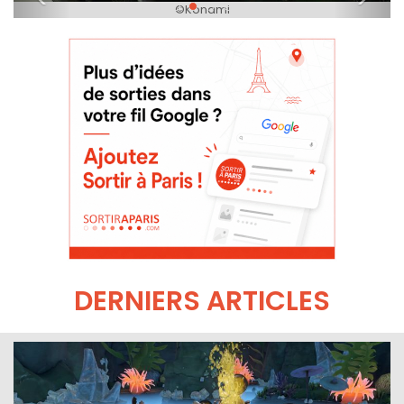
©Konami
DERNIERS ARTICLES