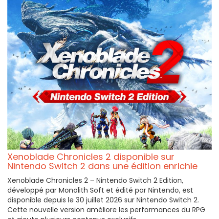
Xenoblade Chronicles 2 disponible sur
Nintendo Switch 2 dans une édition enrichie
Xenoblade Chronicles 2 – Nintendo Switch 2 Edition,
développé par Monolith Soft et édité par Nintendo, est
disponible depuis le 30 juillet 2026 sur Nintendo Switch 2.
Cette nouvelle version améliore les performances du RPG