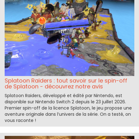
Splatoon Raiders : tout savoir sur le spin-off
de Splatoon - découvrez notre avis
Splatoon Raiders, développé et édité par Nintendo, est
disponible sur Nintendo Switch 2 depuis le 23 juillet 2026.
Premier spin-off de la licence Splatoon, le jeu propose une
aventure originale dans l’univers de la série. On a testé, on
vous raconte !