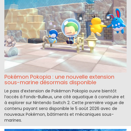
Pokémon Pokopia : une nouvelle extension
sous-marine désormais disponible
Le pass d’extension de Pokémon Pokopia ouvre bientôt
l’accès à Fonds-Bulleux, une cité aquatique à construire et
à explorer sur Nintendo Switch 2. Cette première vague de
contenu payant sera disponible le 5 août 2026 avec de
nouveaux Pokémon, bâtiments et mécaniques sous-
marines.