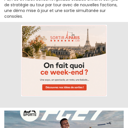
de stratégie au tour par tour avec de nouvelles factions,
une démo mise à jour et une sortie simultanée sur
consoles.