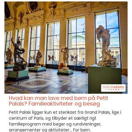
Hvad kan man lave med børn på Petit
Palais? Familieaktiviteter og besøg
Petit Palais ligger kun et stenkast fra Grand Palais, lige i
centrum af Paris, og tilbyder et særligt rigt
familieprogram med bøger og rundvisninger,
arrangementer og aktiviteter... For børn.