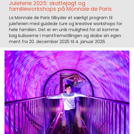
Juleferie 2025: skattejagt og
familieworkshops på Monnaie de Paris
La Monnaie de Paris tilbyder et særligt program til
juleferien med guidede ture og kreative workshops for
hele familien. Det er en unik mulighed for at komme
bag kulisserne i møntfremstillingen og skabe sin egen
mønt fra 20. december 2025 til 4. januar 2026.