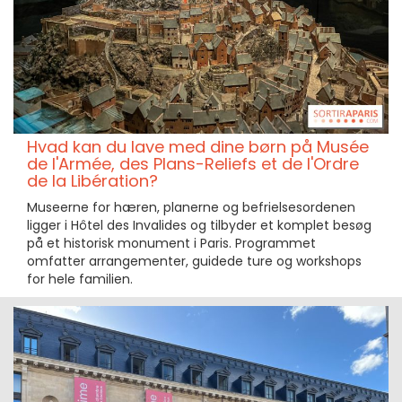
Hvad kan du lave med dine børn på Musée
de l'Armée, des Plans-Reliefs et de l'Ordre
de la Libération?
Museerne for hæren, planerne og befrielsesordenen
ligger i Hôtel des Invalides og tilbyder et komplet besøg
på et historisk monument i Paris. Programmet
omfatter arrangementer, guidede ture og workshops
for hele familien.