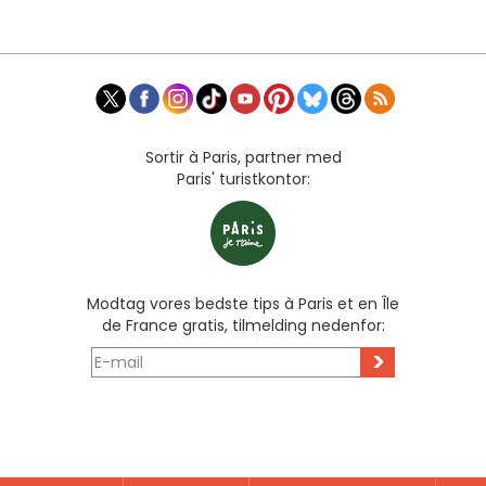
Sortir à Paris, partner med
Paris' turistkontor:
Modtag vores bedste tips à Paris et en Île
de France gratis, tilmelding nedenfor:
>