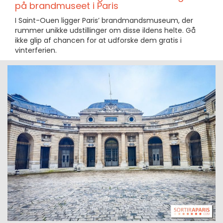
på brandmuseet i Paris
I Saint-Ouen ligger Paris’ brandmandsmuseum, der
rummer unikke udstillinger om disse ildens helte. Gå
ikke glip af chancen for at udforske dem gratis i
vinterferien.