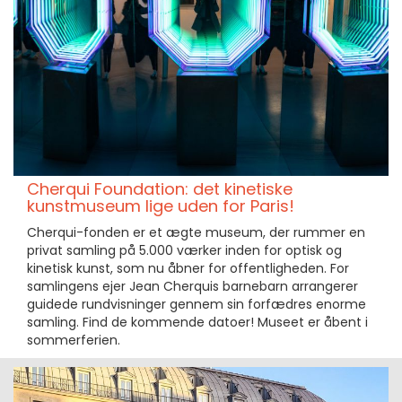
Cherqui Foundation: det kinetiske
kunstmuseum lige uden for Paris!
Cherqui-fonden er et ægte museum, der rummer en
privat samling på 5.000 værker inden for optisk og
kinetisk kunst, som nu åbner for offentligheden. For
samlingens ejer Jean Cherquis barnebarn arrangerer
guidede rundvisninger gennem sin forfædres enorme
samling. Find de kommende datoer! Museet er åbent i
sommerferien.