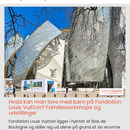
Hvad kan man lave med børn på Fondation
Louis Vuitton? Familieworkshops og
udstillinger
Fondation Louis Vuitton ligger i hjertet af Bois de
Boulogne og skiller sig ud alene på grund af sin enorme