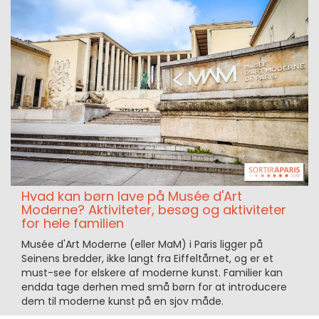
Hvad kan børn lave på Musée d'Art
Moderne? Aktiviteter, besøg og aktiviteter
for hele familien
Musée d'Art Moderne (eller MaM) i Paris ligger på
Seinens bredder, ikke langt fra Eiffeltårnet, og er et
must-see for elskere af moderne kunst. Familier kan
endda tage derhen med små børn for at introducere
dem til moderne kunst på en sjov måde.