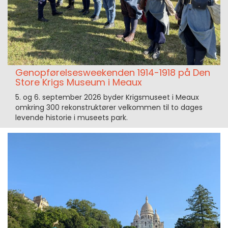
Genopførelsesweekenden 1914-1918 på Den
Store Krigs Museum i Meaux
5. og 6. september 2026 byder Krigsmuseet i Meaux
omkring 300 rekonstruktører velkommen til to dages
levende historie i museets park.