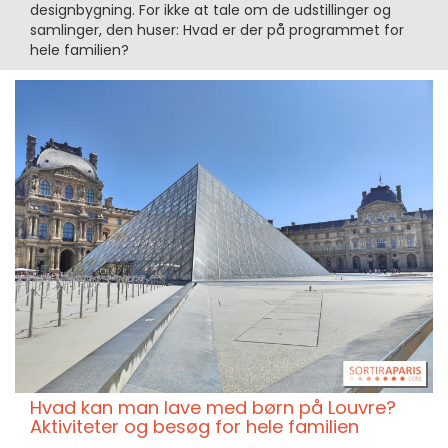
designbygning. For ikke at tale om de udstillinger og
samlinger, den huser: Hvad er der på programmet for
hele familien?
Hvad kan man lave med børn på Louvre?
Aktiviteter og besøg for hele familien