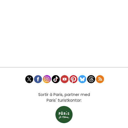
Sortir à Paris, partner med
Paris' turistkontor: