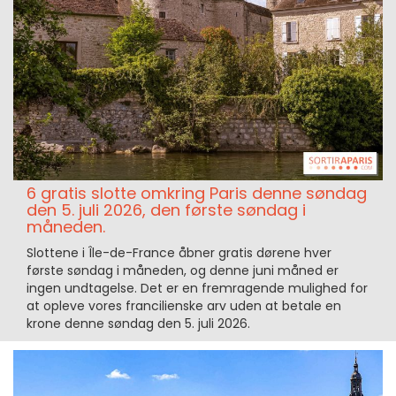
6 gratis slotte omkring Paris denne søndag
den 5. juli 2026, den første søndag i
måneden.
Slottene i Île-de-France åbner gratis dørene hver
første søndag i måneden, og denne juni måned er
ingen undtagelse. Det er en fremragende mulighed for
at opleve vores francilienske arv uden at betale en
krone denne søndag den 5. juli 2026.