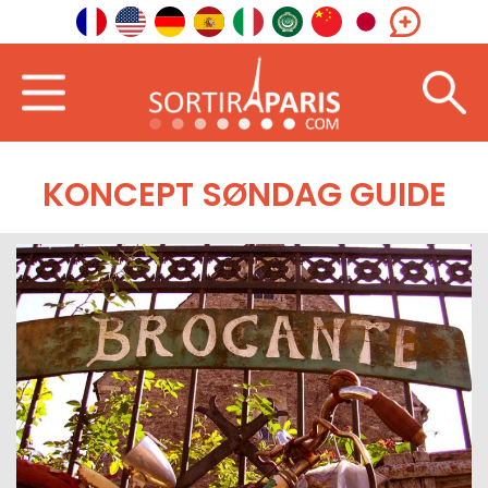
KONCEPT SØNDAG GUIDE