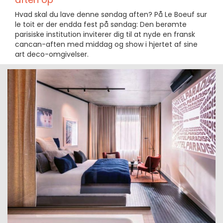
Hvad skal du lave denne søndag aften? På Le Boeuf sur
le toit er der endda fest på søndag: Den berømte
parisiske institution inviterer dig til at nyde en fransk
cancan-aften med middag og show i hjertet af sine
art deco-omgivelser.