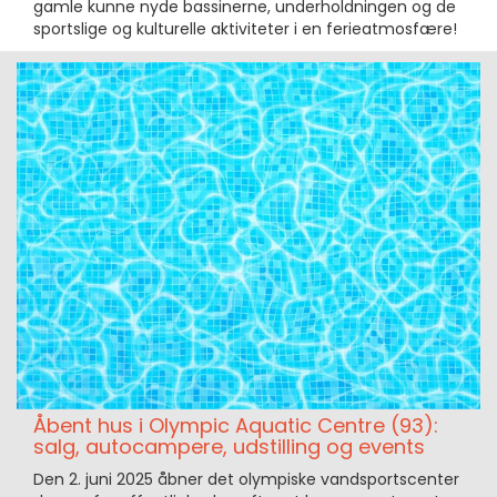
gamle kunne nyde bassinerne, underholdningen og de
sportslige og kulturelle aktiviteter i en ferieatmosfære!
Åbent hus i Olympic Aquatic Centre (93):
salg, autocampere, udstilling og events
Den 2. juni 2025 åbner det olympiske vandsportscenter