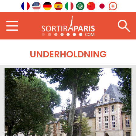
UNDERHOLDNING