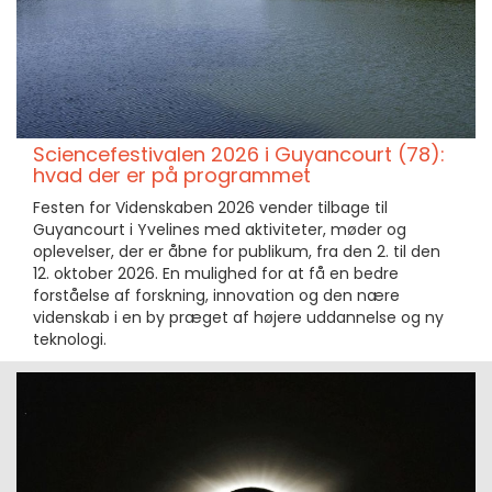
Sciencefestivalen 2026 i Guyancourt (78):
hvad der er på programmet
Festen for Videnskaben 2026 vender tilbage til
Guyancourt i Yvelines med aktiviteter, møder og
oplevelser, der er åbne for publikum, fra den 2. til den
12. oktober 2026. En mulighed for at få en bedre
forståelse af forskning, innovation og den nære
videnskab i en by præget af højere uddannelse og ny
teknologi.