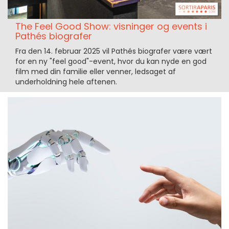
The Feel Good Show: visninger og events i
Pathés biografer
Fra den 14. februar 2025 vil Pathés biografer være vært
for en ny "feel good"-event, hvor du kan nyde en god
film med din familie eller venner, ledsaget af
underholdning hele aftenen.