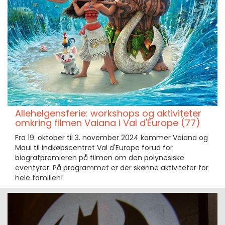
Allehelgensferie: workshops og aktiviteter
omkring filmen Vaiana i Val d'Europe (77)
Fra 19. oktober til 3. november 2024 kommer Vaiana og
Maui til indkøbscentret Val d'Europe forud for
biografpremieren på filmen om den polynesiske
eventyrer. På programmet er der skønne aktiviteter for
hele familien!