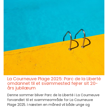
La Courneuve Plage 2025: Parc de la Liberté
omdannet til et svømmested fejrer sit 20-
års jubilæum
Denne sommer bliver Parc de la Liberté i La Courneuve
forvandlet til et svømmeområde for La Courneuve
Plage 2025. I næsten en måned vil både unge og