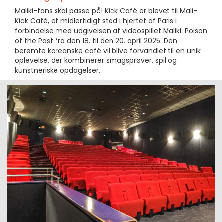
Maliki-fans skal passe på! Kick Café er blevet til Mali-
Kick Café, et midlertidigt sted i hjertet af Paris i
forbindelse med udgivelsen af videospillet Maliki: Poison
of the Past fra den 18. til den 20. april 2025. Den
berømte koreanske café vil blive forvandlet til en unik
oplevelse, der kombinerer smagsprøver, spil og
kunstneriske opdagelser.