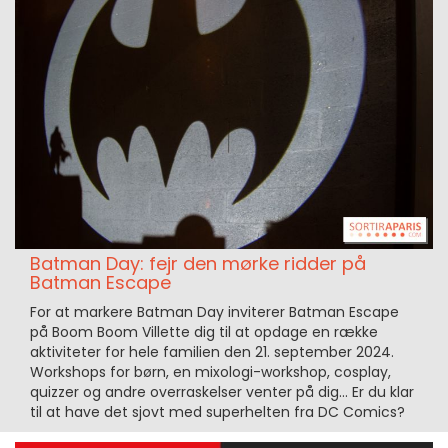
Batman Day: fejr den mørke ridder på
Batman Escape
For at markere Batman Day inviterer Batman Escape
på Boom Boom Villette dig til at opdage en række
aktiviteter for hele familien den 21. september 2024.
Workshops for børn, en mixologi-workshop, cosplay,
quizzer og andre overraskelser venter på dig... Er du klar
til at have det sjovt med superhelten fra DC Comics?