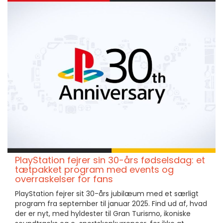
PlayStation fejrer sin 30-års fødselsdag: et
tætpakket program med events og
overraskelser for fans
PlayStation fejrer sit 30-års jubilæum med et særligt
program fra september til januar 2025. Find ud af, hvad
der er nyt, med hyldester til Gran Turismo, ikoniske