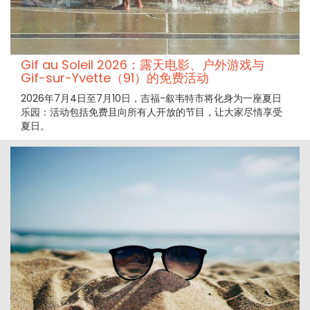
Gif au Soleil 2026：露天电影、户外游戏与
Gif-sur-Yvette（91）的免费活动
2026年7月4日至7月10日，吉福-叙韦特市将化身为一座夏日
乐园：活动包括免费且向所有人开放的节目，让大家尽情享受
夏日。