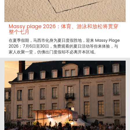
Massy plage 2026：体育、游泳和放松将贯穿
整个七月
在夏季假期，马西市化身为夏日度假胜地，迎来 Massy Plage
2026：7月6日至30日，免费观看的夏日活动等你来体验，与
家人欢聚一堂，仿佛出门度假却不必离开本区域。