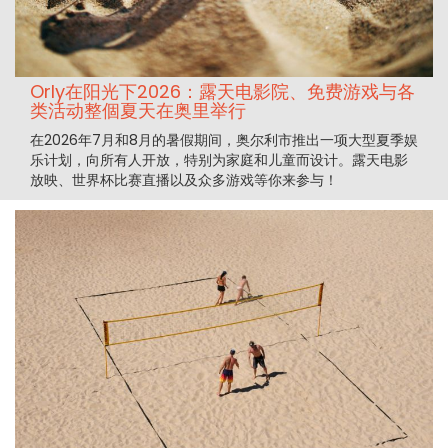
Orly在阳光下2026：露天电影院、免费游戏与各
类活动整個夏天在奥里举行
在2026年7月和8月的暑假期间，奥尔利市推出一项大型夏季娱
乐计划，向所有人开放，特别为家庭和儿童而设计。露天电影
放映、世界杯比赛直播以及众多游戏等你来参与！