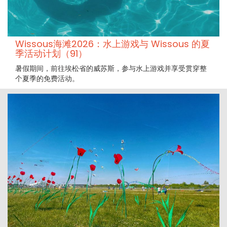
Wissous海滩2026：水上游戏与 Wissous 的夏
季活动计划（91）
暑假期间，前往埃松省的威苏斯，参与水上游戏并享受贯穿整
个夏季的免费活动。