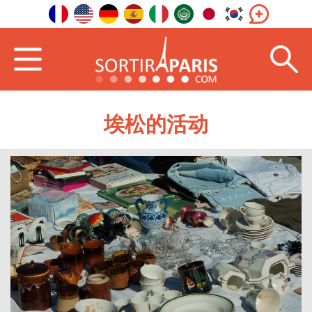
埃松的活动