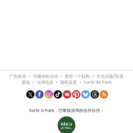
广告标语
•
沟通你的活动
•
推荐一个机构
•
常见问题/联系
显现
•
法律信息
•
隐私设置
•
Sortir de Paris
Sortir à Paris，巴黎旅游局的合作伙伴：