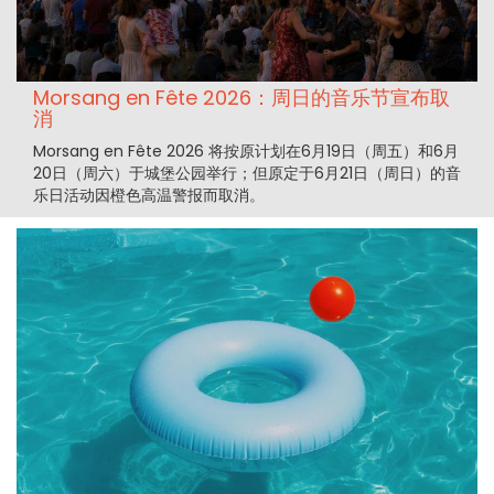
Morsang en Fête 2026：周日的音乐节宣布取
消
Morsang en Fête 2026 将按原计划在6月19日（周五）和6月
20日（周六）于城堡公园举行；但原定于6月21日（周日）的音
乐日活动因橙色高温警报而取消。