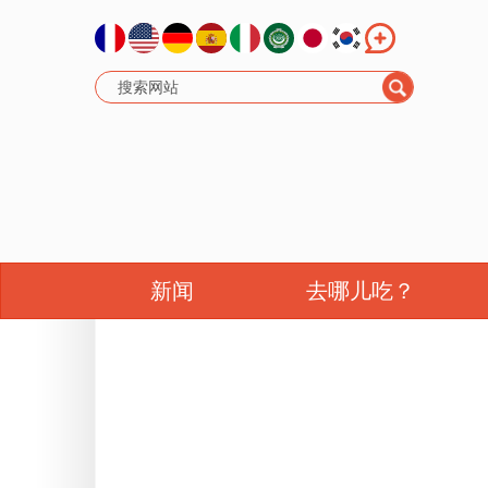
新闻
去哪儿吃？