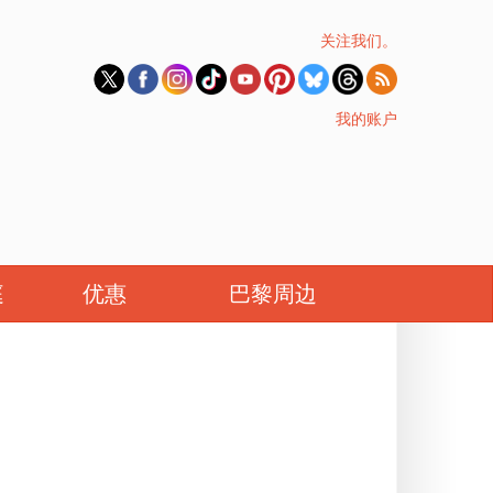
关注我们。
我的账户
庭
优惠
巴黎周边