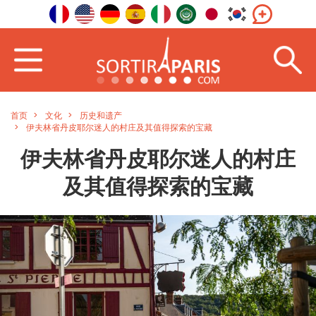
首页
文化
历史和遗产
伊夫林省丹皮耶尔迷人的村庄及其值得探索的宝藏
伊夫林省丹皮耶尔迷人的村庄
及其值得探索的宝藏