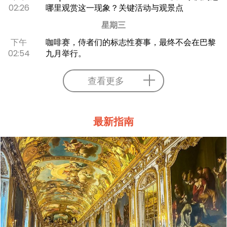
02:26
哪里观赏这一现象？关键活动与观景点
星期三
下午
咖啡赛，侍者们的标志性赛事，最终不会在巴黎
02:54
九月举行。
查看更多
最新指南