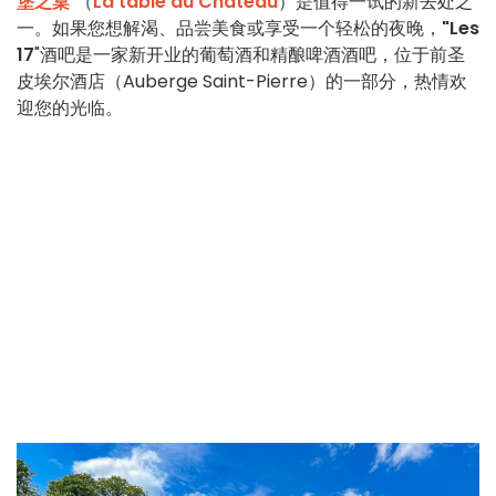
堡之桌
"（
La table du Château
）是值得一试的新去处之
一。如果您想解渴、品尝美食或享受一个轻松的夜晚，
"Les
17
"酒吧是一家新开业的葡萄酒和精酿啤酒酒吧，位于前圣
皮埃尔酒店（Auberge Saint-Pierre）的一部分，热情欢
迎您的光临。