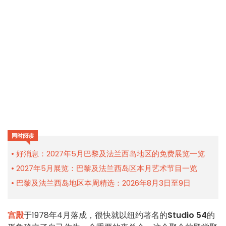
同时阅读
好消息：2027年5月巴黎及法兰西岛地区的免费展览一览
2027年5月展览：巴黎及法兰西岛区本月艺术节目一览
巴黎及法兰西岛地区本周精选：2026年8月3日至9日
宫殿
于1978年4月落成，很快就以纽约著名的
Studio 54
的