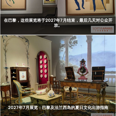
在巴黎，这些展览将于2027年7月结束，最后几天对公众开
放。
2027年7月展览：巴黎及法兰西岛的夏日文化出游指南