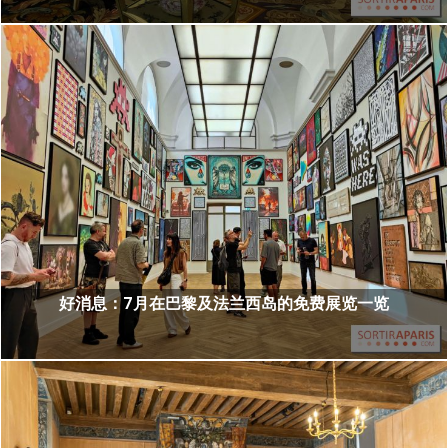
好消息：7月在巴黎及法兰西岛的免费展览一览