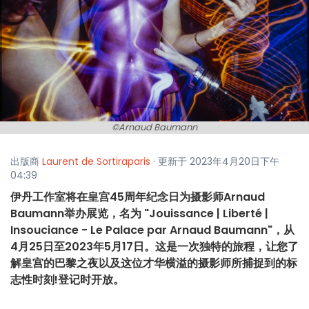
©Arnaud Baumann
出版商
Laurent de Sortiraparis
· 更新于 2023年4月20日下午
04:39
伊丹工作室将在皇宫45周年纪念日为摄影师Arnaud
Baumann举办展览，名为 "Jouissance | Liberté |
Insouciance - Le Palace par Arnaud Baumann"，从
4月25日至2023年5月17日。这是一次独特的旅程，让您了
解皇宫的巴黎之夜以及这位才华横溢的摄影师所捕捉到的标
志性时刻!登记时开放。