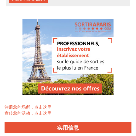
注册您的场所，点击这里
宣传您的活动，点击这里
实用信息