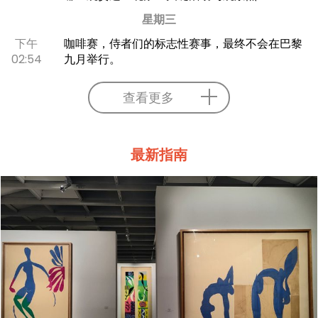
星期三
下午
咖啡赛，侍者们的标志性赛事，最终不会在巴黎
02:54
九月举行。
查看更多
最新指南