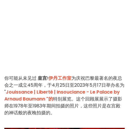
你可能从未见过
皇宫
!
伊丹工作室
为庆祝巴黎最著名的夜总
会之一成立45周年，于4月25日至2023年5月17日举办名为
"
Jouissance | Liberté | Insouciance - Le Palace by
Arnaud Baumann "的
特别展览。这个回顾展展示了摄影
师在1978年至1983年期间拍摄的照片，这些照片是在宫殿
的神话般的夜晚拍摄的。