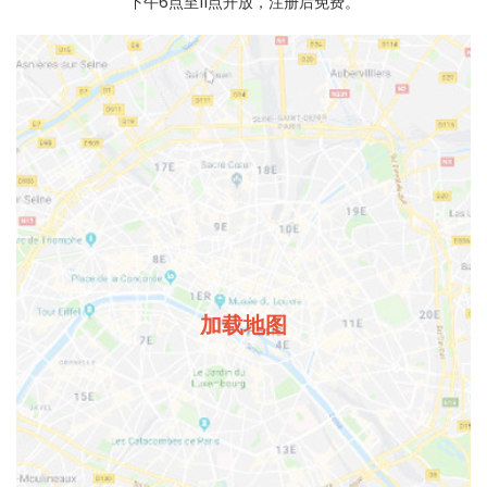
下午6点至11点开放，注册后免费。
加载地图