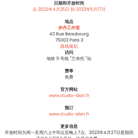
日期和开放时间
从 2023年4月25日 到 2023年5月17日
地点
伊丹工作室
43 Rue Beaubourg
75003
Paris 3
路线规划
访问
地铁 11 号线 "兰布托 "站
费率
免费
官方网站
www.studio-idan.fr
预订
www.studio-idan.fr
更多信息
开放时间为周一至周六上午10点至晚上7点。2023年4月27日星期四