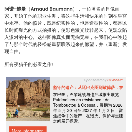
阿诺-鲍曼
（
Arnaud Baumann
），一位著名的肖像画
家，开始了他的职业生涯，将这些生活和快乐的时刻在皇宫
中永存。他的照片，既是纪实性的，也是造型性的，都是以
长时间曝光的方式拍摄的，使彩色激光旋转起来，使观众陷
入派对的中心。这些图像真实而无拘无束，在我们心中唤起
了与那个时代的轻松感重新联系起来的愿望，并（重新）发
现自由。
所有夜猫子的必看之作!