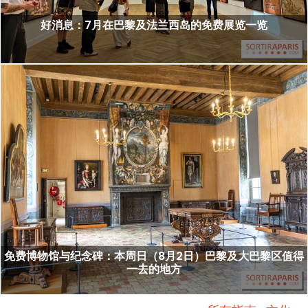
好消息：7月在巴黎及法兰西岛的免费展览一览
免费博物馆与纪念碑：本周日（8月2日）巴黎及大巴黎区值得
一去的地方