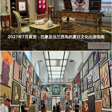
2027年7月展览：巴黎及法兰西岛的夏日文化出游指南