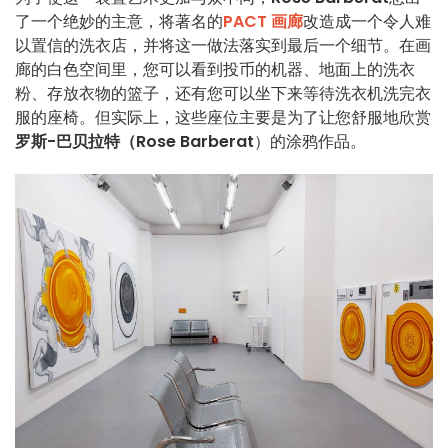
了一个绝妙的主意，将著名的
PACT 画廊
改造成一个令人难
以置信的洗衣店，并将这一做法落实到最后一个细节。在画
廊的白色空间里，您可以看到投币的机器、地面上的洗衣
粉、存放衣物的篮子，还有您可以坐下来等待洗衣机洗完衣
服的座椅。但实际上，这些座位主要是为了让您舒服地欣赏
罗斯-巴贝拉特（Rose Barberat
）的涂鸦作品。