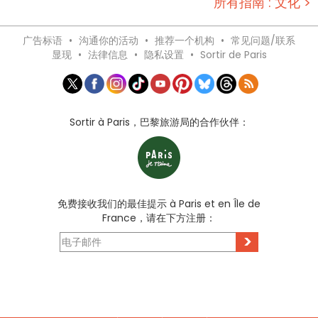
所有指南 : 文化 >
广告标语
•
沟通你的活动
•
推荐一个机构
•
常见问题/联系
显现
•
法律信息
•
隐私设置
•
Sortir de Paris
Sortir à Paris，巴黎旅游局的合作伙伴：
免费接收我们的最佳提示 à Paris et en Île de
France，请在下方注册：
>