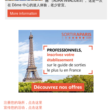
注册您的场所，点击这里
宣传您的活动，点击这里