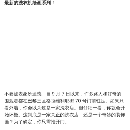
最新的洗衣机绘画系列！
不要被表象所迷惑。自 9 月 7 日以来，许多路人和好奇的
围观者都在巴黎三区格拉维利耶街 70 号门前驻足。如果只
看外墙，你会以为这是一家洗衣店。但仔细一看，你就会开
始怀疑。这到底是一家真正的洗衣店，还是一个奇妙的装饰
画？为了确定，你只需推开门。