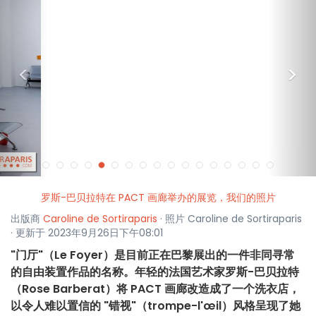
<
>
罗斯-巴贝拉特在 PACT 画廊举办的展览，我们的照片
出版商
Caroline de Sortiraparis
· 照片 Caroline de Sortiraparis
· 更新于 2023年9月26日下午08:01
"门厅"（Le Foyer）是目前正在巴黎展出的一件非同寻常
的自由装置作品的名称。年轻的法国艺术家罗斯-巴贝拉特
（Rose Barberat）将 PACT 画廊改造成了一个洗衣店，
以令人难以置信的 "错视"（trompe-l'œil）风格呈现了她