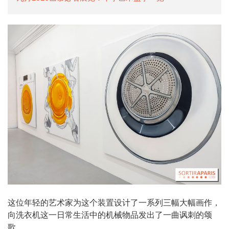
这位年轻的艺术家为这个装置设计了一系列三幅大幅画作，
向洗衣机这一日常生活中的机械物品发出了一曲讽刺的颂
歌。