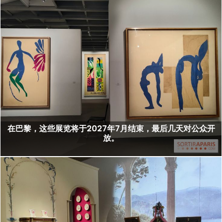
在巴黎，这些展览将于2027年7月结束，最后几天对公众开
放。