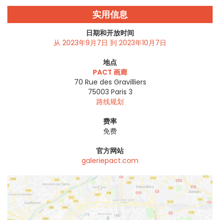
实用信息
日期和开放时间
从 2023年9月7日 到 2023年10月7日
地点
PACT 画廊
70 Rue des Gravilliers
75003
Paris 3
路线规划
费率
免费
官方网站
galeriepact.com