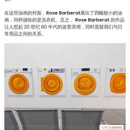
在这些油画的对面，
Rose Barberat
展出了四幅较小的油
画，同样描绘的是洗衣机。总之，
Rose Barberat
的作品
让人想起 20 世纪 60 年代的波普浪潮，同时质疑我们与日
常用品之间的关系。