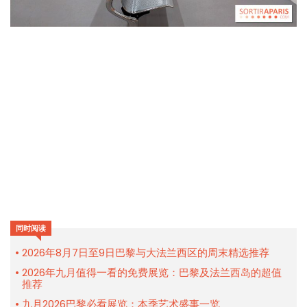
同时阅读
2026年8月7日至9日巴黎与大法兰西区的周末精选推荐
2026年九月值得一看的免费展览：巴黎及法兰西岛的超值
推荐
九月2026巴黎必看展览：本季艺术盛事一览