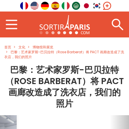
首页
文化
博物馆和展览
巴黎：艺术家罗斯-巴贝拉特（Rose Barberat）将 PACT 画廊改造成了洗
衣店，我们的照片
巴黎：艺术家罗斯-巴贝拉特
（ROSE BARBERAT）将 PACT
画廊改造成了洗衣店，我们的
照片