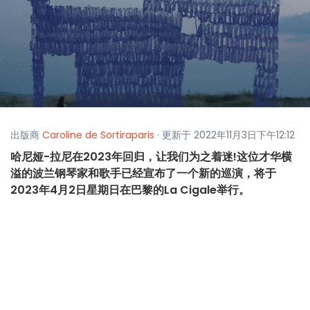
出版商
Caroline de Sortiraparis
· 更新于 2022年11月3日下午12:12
哈尼娅-拉尼在2023年回归，让我们为之着迷!这位才华横
溢的波兰钢琴家和歌手已经宣布了一个新的巡演，将于
2023年4月2日星期日在巴黎的La Cigale举行。