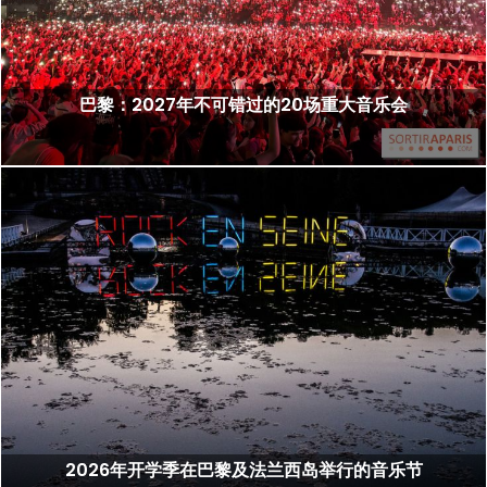
巴黎：2027年不可错过的20场重大音乐会
2026年开学季在巴黎及法兰西岛举行的音乐节