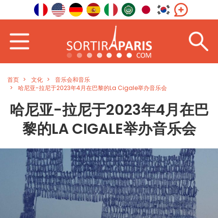
首页
文化
音乐会和音乐
哈尼亚-拉尼于2023年4月在巴黎的La Cigale举办音乐会
哈尼亚-拉尼于2023年4月在巴
黎的LA CIGALE举办音乐会