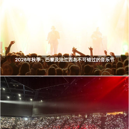
2026年秋季，巴黎及法兰西岛不可错过的音乐节