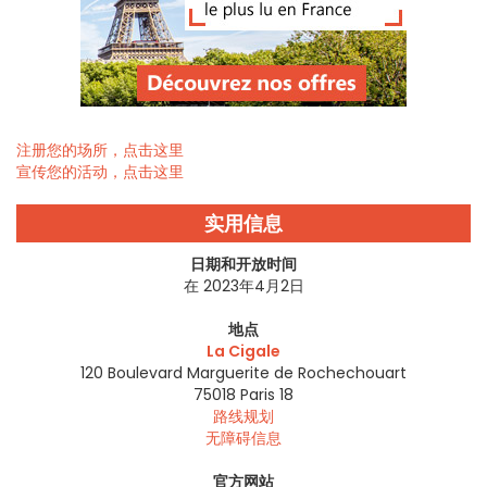
注册您的场所，点击这里
宣传您的活动，点击这里
实用信息
日期和开放时间
在 2023年4月2日
地点
La Cigale
120 Boulevard Marguerite de Rochechouart
75018
Paris 18
路线规划
无障碍信息
官方网站