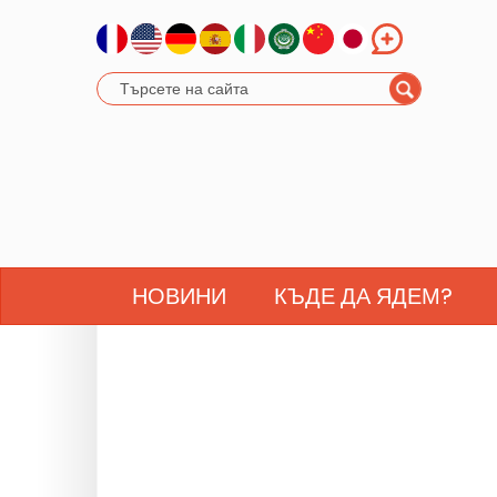
НОВИНИ
КЪДЕ ДА ЯДЕМ?