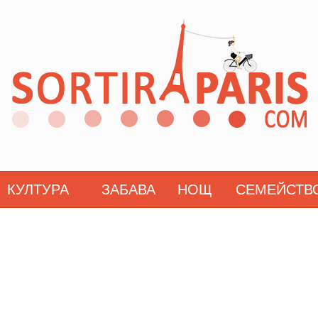
КУЛТУРА
ЗАБАВА
НОЩ
СЕМЕЙСТВ