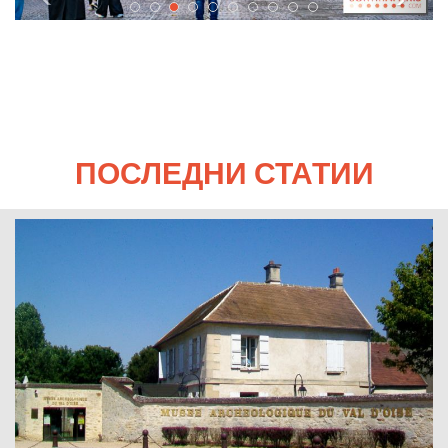
ПОСЛЕДНИ СТАТИИ