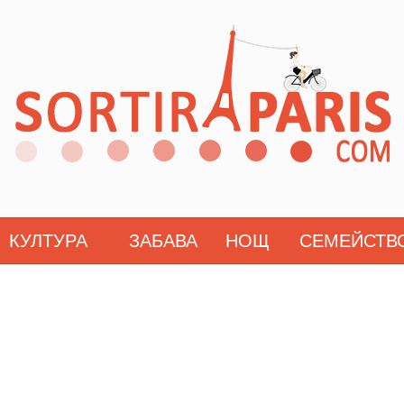
КУЛТУРА
ЗАБАВА
НОЩ
СЕМЕЙСТВ