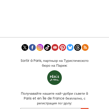
Sortir à Paris, партньор на Туристическото
бюро на Париж:
Получавайте нашите най-добри съвети à
Paris et en Île de France безплатно, с
регистрация по-долу: