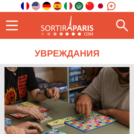
УВРЕЖДАНИЯ