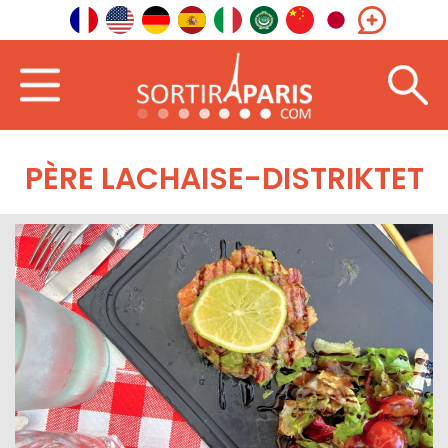
PÈRE LACHAISE-DISTRIKTET