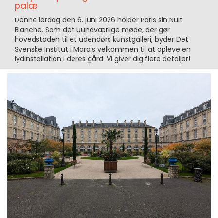
palæ
Denne lørdag den 6. juni 2026 holder Paris sin Nuit
Blanche. Som det uundværlige møde, der gør
hovedstaden til et udendørs kunstgalleri, byder Det
Svenske Institut i Marais velkommen til at opleve en
lydinstallation i deres gård. Vi giver dig flere detaljer!