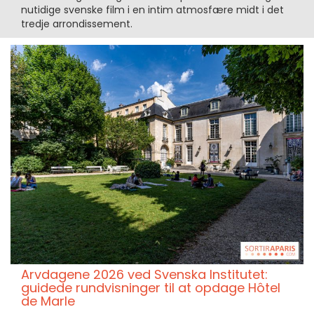
nutidige svenske film i en intim atmosfære midt i det
tredje arrondissement.
Arvdagene 2026 ved Svenska Institutet:
guidede rundvisninger til at opdage Hôtel
de Marle