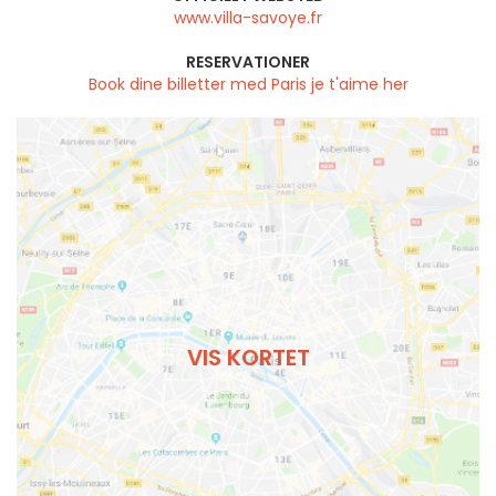
www.villa-savoye.fr
RESERVATIONER
Book dine billetter med Paris je t'aime her
VIS KORTET