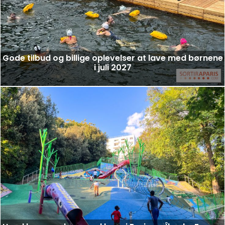
Gode tilbud og billige oplevelser at lave med børnene
i juli 2027