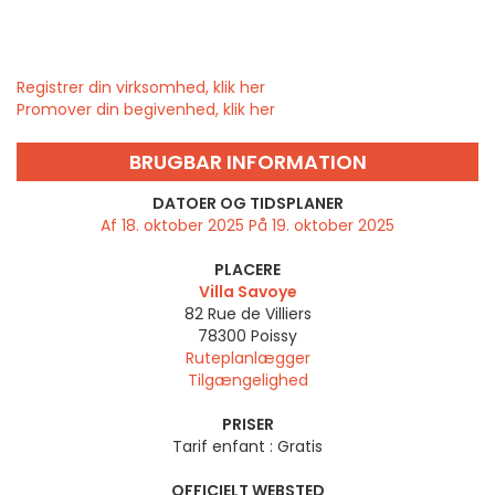
Registrer din virksomhed, klik her
Promover din begivenhed, klik her
BRUGBAR INFORMATION
DATOER OG TIDSPLANER
Af 18. oktober 2025 På 19. oktober 2025
PLACERE
Villa Savoye
82 Rue de Villiers
78300
Poissy
Ruteplanlægger
Tilgængelighed
PRISER
Tarif enfant : Gratis
OFFICIELT WEBSTED