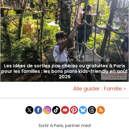
Les idées de sorties pas chères ou gratuites à Paris
pour les familles : les bons plans kids-friendly en août
2026
Alle guider : Familie >
Sortir à Paris, partner med