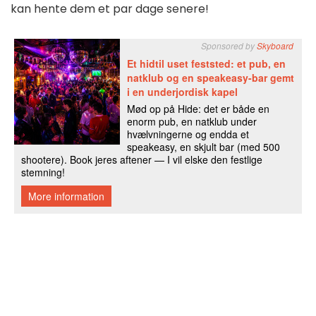
kan hente dem et par dage senere!