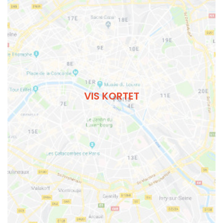
VIS KORTET