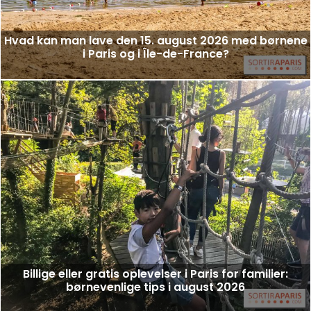
Hvad kan man lave den 15. august 2026 med børnene
i Paris og i Île-de-France?
Billige eller gratis oplevelser i Paris for familier:
børnevenlige tips i august 2026