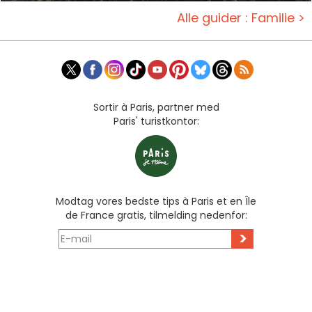
Alle guider : Familie >
Sortir à Paris, partner med
Paris' turistkontor:
Modtag vores bedste tips à Paris et en Île
de France gratis, tilmelding nedenfor:
>