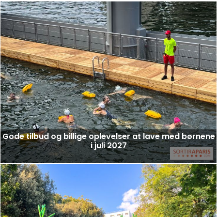
Gode tilbud og billige oplevelser at lave med børnene
i juli 2027