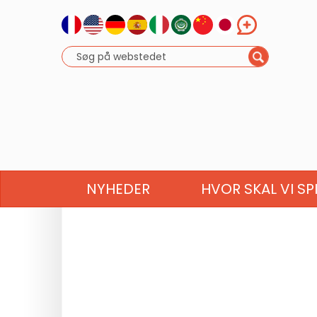
NYHEDER
HVOR SKAL VI SP