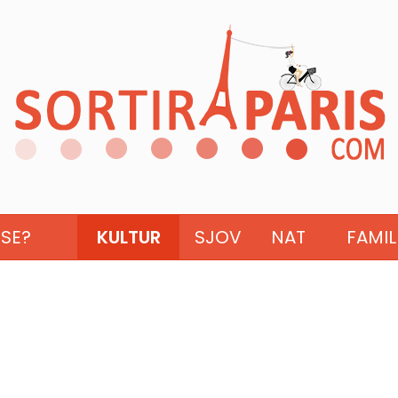
ISE?
KULTUR
SJOV
NAT
FAMIL