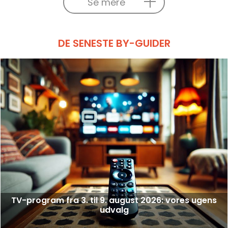
Se mere
DE SENESTE BY-GUIDER
TV-program fra 3. til 9. august 2026: vores ugens
udvalg