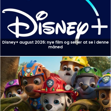
Disney+ august 2026: nye film og serier at se i denne
måned