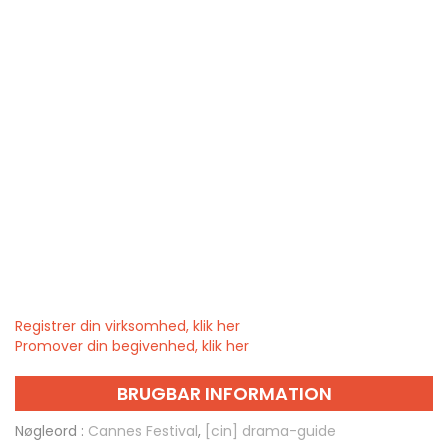
Registrer din virksomhed, klik her
Promover din begivenhed, klik her
BRUGBAR INFORMATION
Nøgleord :
Cannes Festival
,
[cin] drama-guide