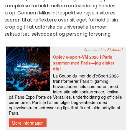
komplekse forhold mellem en kvinde og hendes
krop. Gennem Milas introspektive rejse inviteres
seeren til at reflektere over sit eget forhold til sin
krop og til at udforske de universelle temaer
seksualitet, selvaccept og personlig forsoning.