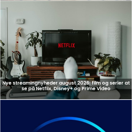
Nye streamingnyheder august 2026: film og serier at
se på Netflix, Disney+ og Prime Video