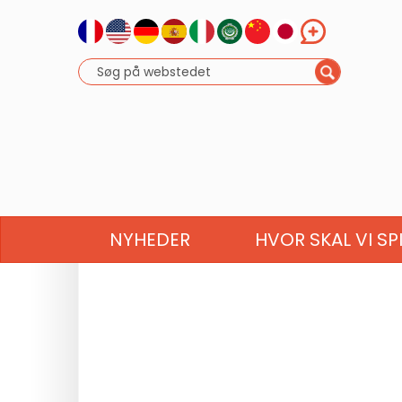
NYHEDER
HVOR SKAL VI SP