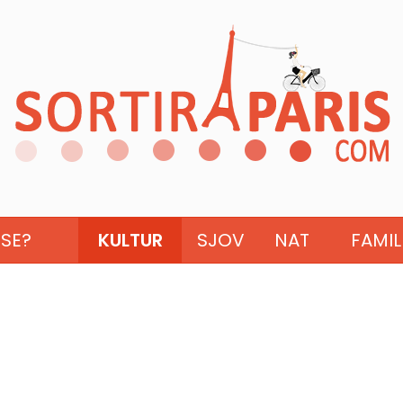
ISE?
KULTUR
SJOV
NAT
FAMIL