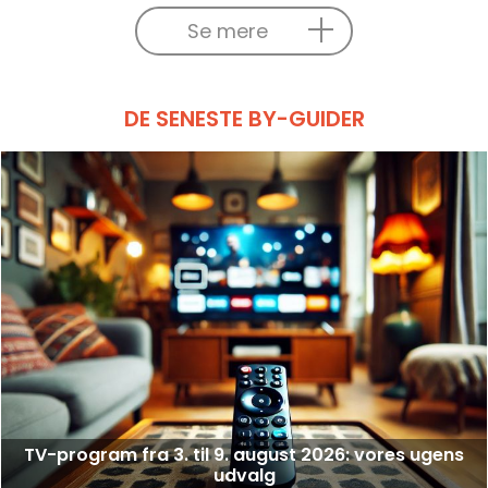
Se mere
DE SENESTE BY-GUIDER
TV-program fra 3. til 9. august 2026: vores ugens
udvalg