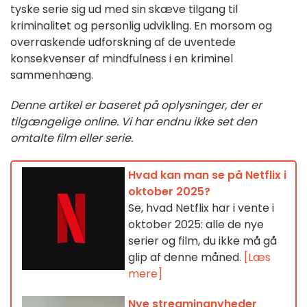
tyske serie sig ud med sin skæve tilgang til
kriminalitet og personlig udvikling. En morsom og
overraskende udforskning af de uventede
konsekvenser af mindfulness i en kriminel
sammenhæng.
Denne artikel er baseret på oplysninger, der er
tilgængelige online. Vi har endnu ikke set den
omtalte film eller serie.
Hvad kan man se på Netflix i
oktober 2025?
Se, hvad Netflix har i vente i
oktober 2025: alle de nye
serier og film, du ikke må gå
glip af denne måned.
[Læs
mere]
Nye streamingnyheder