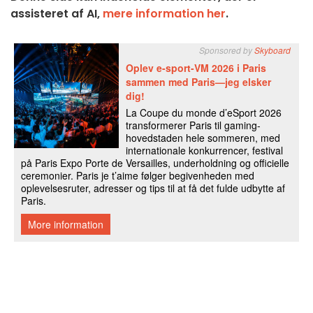
assisteret af AI,
mere information her
.