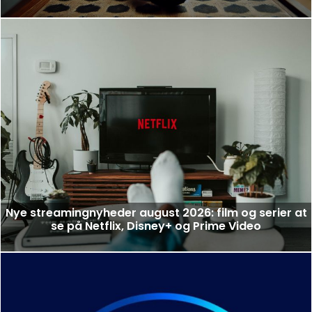
Nye streamingnyheder august 2026: film og serier at
se på Netflix, Disney+ og Prime Video