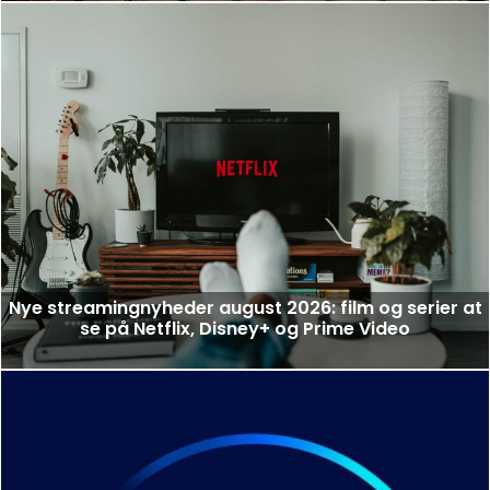
Nye streamingnyheder august 2026: film og serier at
se på Netflix, Disney+ og Prime Video