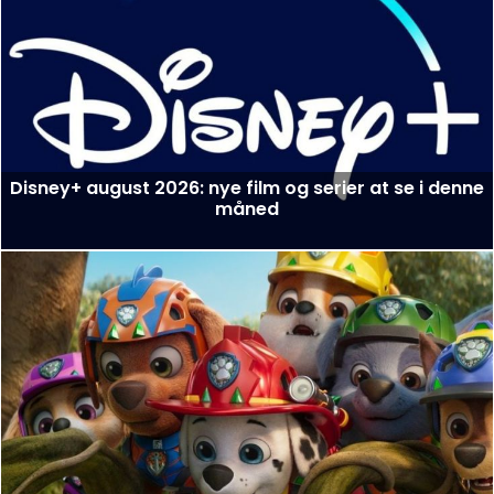
Disney+ august 2026: nye film og serier at se i denne
måned