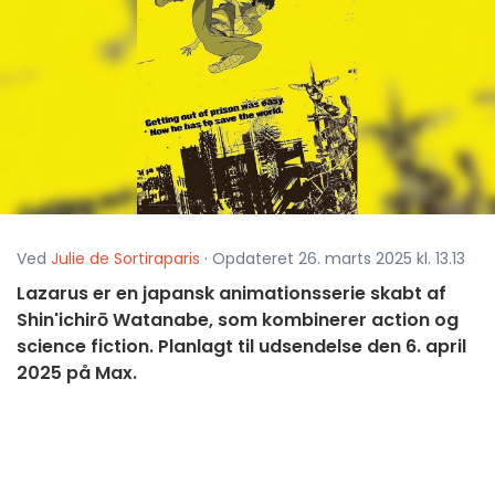
Ved
Julie de Sortiraparis
· Opdateret 26. marts 2025 kl. 13.13
Lazarus er en japansk animationsserie skabt af
Shin'ichirō Watanabe, som kombinerer action og
science fiction. Planlagt til udsendelse den 6. april
2025 på Max.