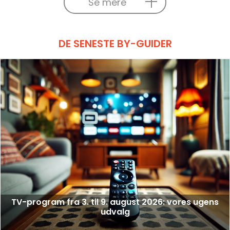
Se mere
DE SENESTE BY-GUIDER
TV-program fra 3. til 9. august 2026: vores ugens
udvalg