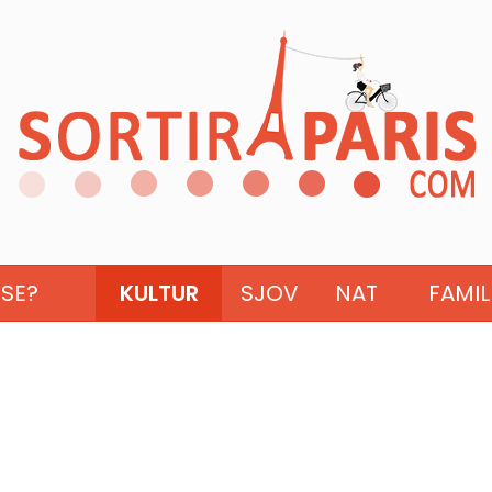
ISE?
KULTUR
SJOV
NAT
FAMIL