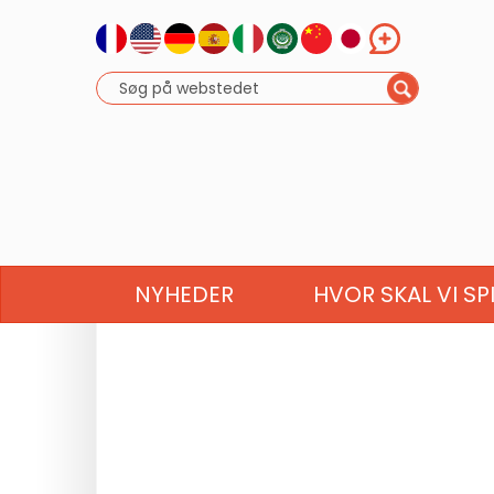
NYHEDER
HVOR SKAL VI SP