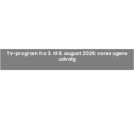
TV-program fra 3. til 9. august 2026: vores ugens
udvalg