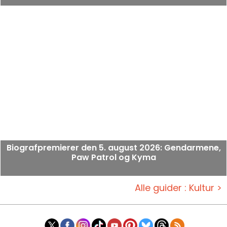
Biografpremierer den 5. august 2026: Gendarmene,
Paw Patrol og Kyma
Alle guider : Kultur >