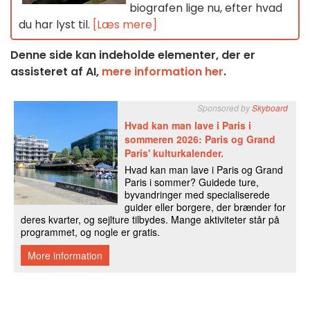
biografen lige nu, efter hvad
du har lyst til.
[Læs mere]
Denne side kan indeholde elementer, der er
assisteret af AI,
mere information her
.