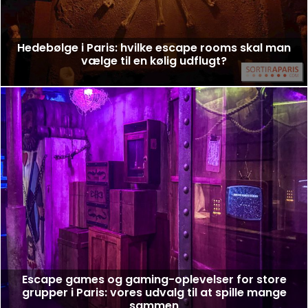
Hedebølge i Paris: hvilke escape rooms skal man
vælge til en kølig udflugt?
Escape games og gaming-oplevelser for store
grupper i Paris: vores udvalg til at spille mange
sammen