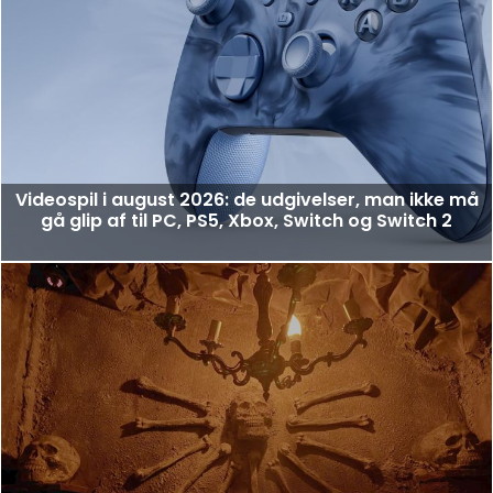
Videospil i august 2026: de udgivelser, man ikke må
gå glip af til PC, PS5, Xbox, Switch og Switch 2