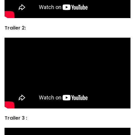
Trailer 2:
Trailer 3 :