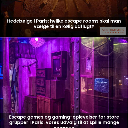
Hedebølge i Paris: hvilke escape rooms skal man
vælge til en kølig udflugt?
Escape games og gaming-oplevelser for store
grupper i Paris: vores udvalg til at spille mange
sammen