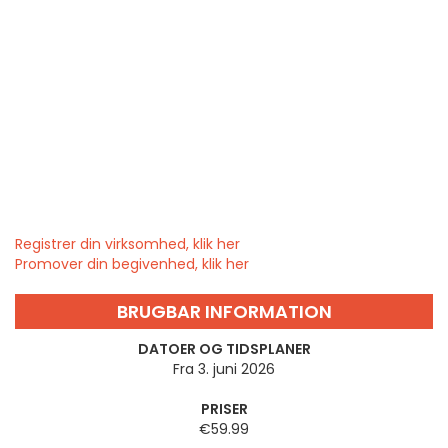
Registrer din virksomhed, klik her
Promover din begivenhed, klik her
BRUGBAR INFORMATION
DATOER OG TIDSPLANER
Fra 3. juni 2026
PRISER
€59.99