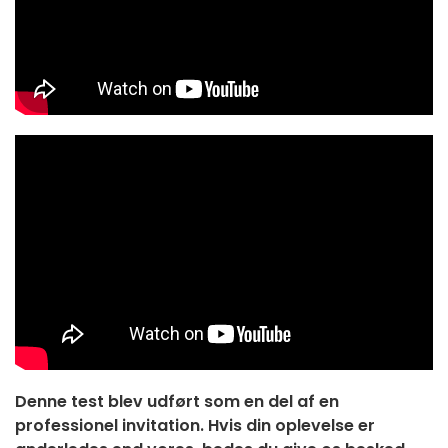
Denne test blev udført som en del af en
professionel invitation. Hvis din oplevelse er