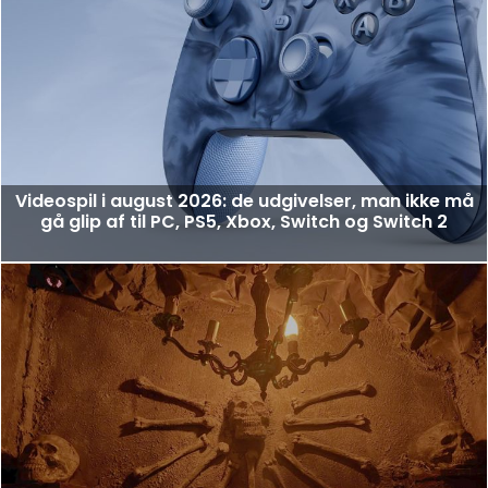
Videospil i august 2026: de udgivelser, man ikke må
gå glip af til PC, PS5, Xbox, Switch og Switch 2