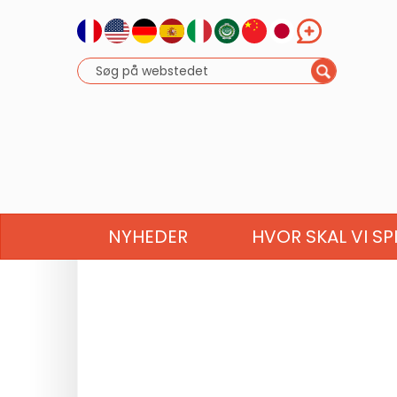
NYHEDER
HVOR SKAL VI SP