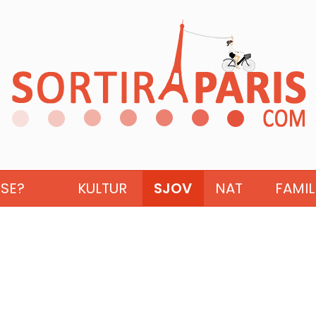
ISE?
KULTUR
SJOV
NAT
FAMIL