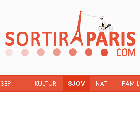
ISE?
KULTUR
SJOV
NAT
FAMIL