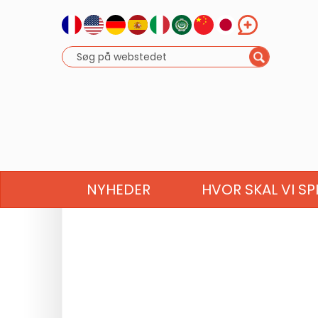
NYHEDER
HVOR SKAL VI SP