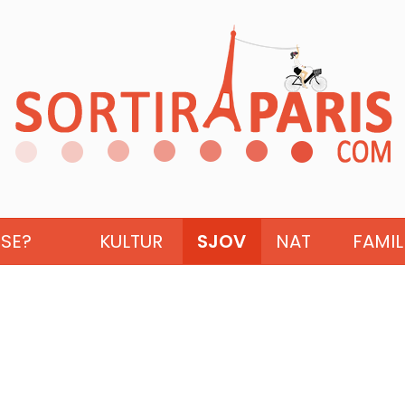
ISE?
KULTUR
SJOV
NAT
FAMIL