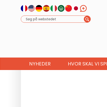
NYHEDER
HVOR SKAL VI SP