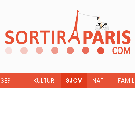
ISE?
KULTUR
SJOV
NAT
FAMIL