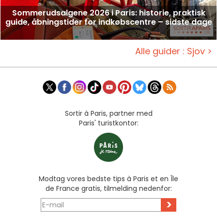
Sommerudsalgene 2026 i Paris: historie, praktisk
guide, åbningstider for indkøbscentre – sidste dage
Alle guider : Sjov >
Sortir à Paris, partner med
Paris' turistkontor:
Modtag vores bedste tips à Paris et en Île
de France gratis, tilmelding nedenfor:
>