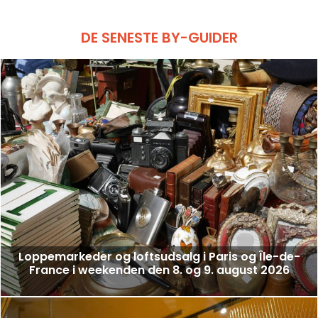
DE SENESTE BY-GUIDER
Loppemarkeder og loftsudsalg i Paris og Île-de-
France i weekenden den 8. og 9. august 2026