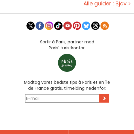
Alle guider : Sjov >
Sortir à Paris, partner med
Paris' turistkontor:
Modtag vores bedste tips à Paris et en Île
de France gratis, tilmelding nedenfor:
>