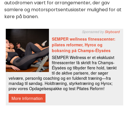
autodromen vært for arrangementer, der gav
samlere og motorsportsentusiaster mulighed for at
køre på banen.