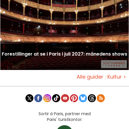
Forestillinger at se i Paris i juli 2027: månedens shows
Alle guider : Kultur >
Sortir à Paris, partner med
Paris' turistkontor: