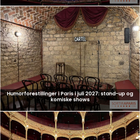
Humorforestillinger i Paris i juli 2027: stand-up og
komiske shows