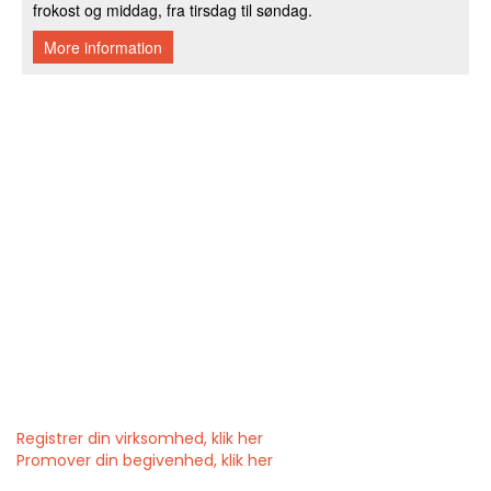
Registrer din virksomhed, klik her
Promover din begivenhed, klik her