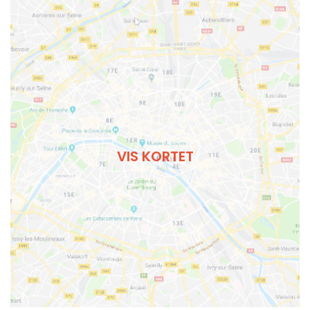
VIS KORTET