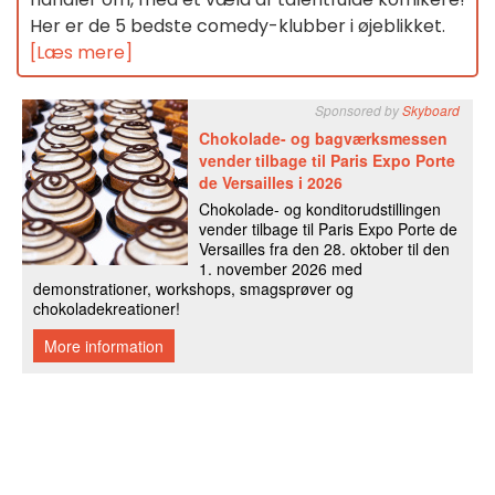
Her er de 5 bedste comedy-klubber i øjeblikket.
[Læs mere]