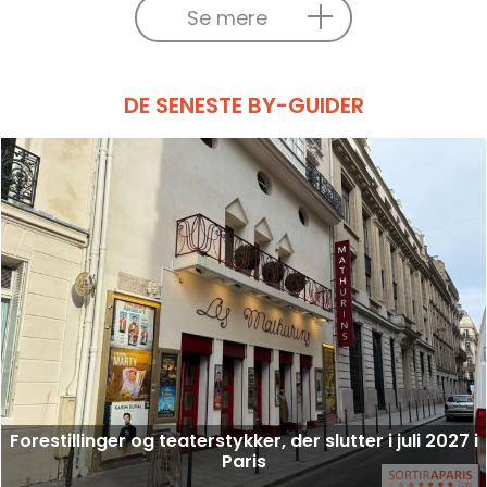
Se mere
DE SENESTE BY-GUIDER
Forestillinger og teaterstykker, der slutter i juli 2027 i
Paris