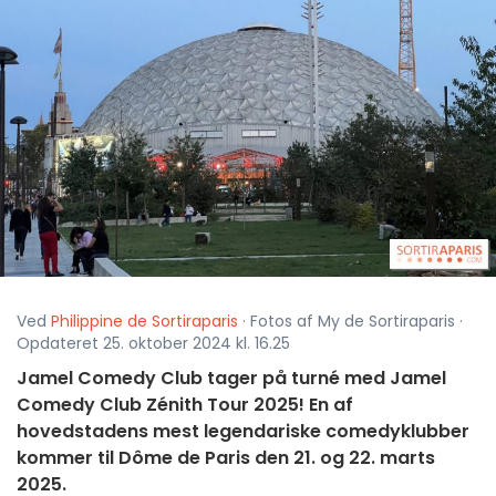
Ved
Philippine de Sortiraparis
· Fotos af My de Sortiraparis ·
Opdateret 25. oktober 2024 kl. 16.25
Jamel Comedy Club tager på turné med Jamel
Comedy Club Zénith Tour 2025! En af
hovedstadens mest legendariske comedyklubber
kommer til Dôme de Paris den 21. og 22. marts
2025.