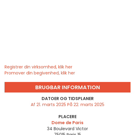
Registrer din virksomhed, klik her
Promover din begivenhed, klik her
BRUGBAR INFORMATION
DATOER OG TIDSPLANER
Af 21. marts 2025 På 22. marts 2025
PLACERE
Dome de Paris
34 Boulevard Victor
75015
Paris 15