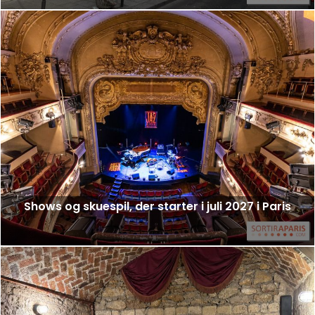
Shows og skuespil, der starter i juli 2027 i Paris